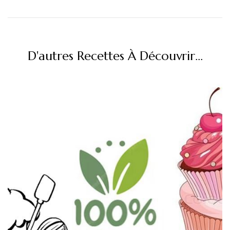
D'autres Recettes À Découvrir...