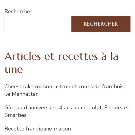
Rechercher
RECHERCHER
Articles et recettes à la
une
Cheesecake maison : citron et coulis de framboise
‘le Manhattan’
Gâteau d’anniversaire 4 ans au chocolat, Fingers et
Smarties
Recette frangipane maison