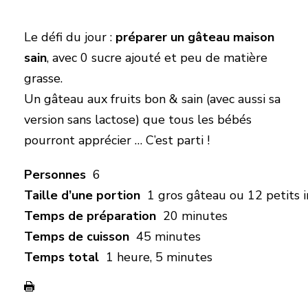
Le défi du jour :
préparer un gâteau maison
sain
, avec 0 sucre ajouté et peu de matière
grasse.
Un gâteau aux fruits bon & sain (avec aussi sa
version sans lactose) que tous les bébés
pourront apprécier … C’est parti !
Personnes
6
Taille d’une portion
1 gros gâteau ou 12 petits i
Temps de préparation
20 minutes
Temps de cuisson
45 minutes
Temps total
1 heure, 5 minutes