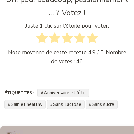
... ? Votez !
Juste 1 clic sur l'étoile pour voter.
Note moyenne de cette recette
4.9
/ 5. Nombre
de votes :
46
Anniversaire et fête
ÉTIQUETTES :
Sain et healthy
Sans Lactose
Sans sucre