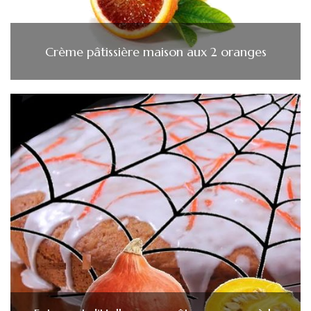
Crème pâtissière maison aux 2 oranges