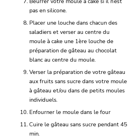
Beurrer votre moule à cake si il n’est
pas en silicone.
Placer une louche dans chacun des
saladiers et verser au centre du
moule à cake une 1ère louche de
préparation de gâteau au chocolat
blanc au centre du moule.
Verser la préparation de votre gâteau
aux fruits sans sucre dans votre moule
à gâteau et/ou dans de petits moules
individuels.
Enfourner le moule dans le four
Cuire le gâteau sans sucre pendant 45
min.