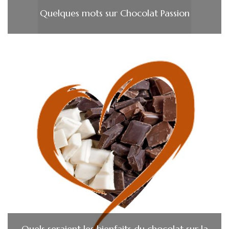
Quelques mots sur Chocolat Passion
Quels seraient les bienfaits du chocolat sur la