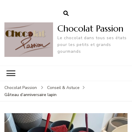
Chocolat Passion
Le chocolat dans tous ses états
pour les petits et grands
gourmands
Chocolat Passion
Conseil & Astuce
Gâteau d’anniversaire lapin