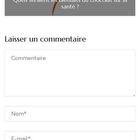
santé ?
Laisser un commentaire