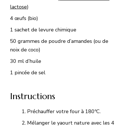
lactose
)
4 œufs (bio)
1 sachet de levure chimique
50 grammes de poudre d’amandes (ou de
noix de coco)
30 ml d’huile
1 pincée de sel
Instructions
Préchauffer votre four à 180ºC.
Mélanger le yaourt nature avec les 4