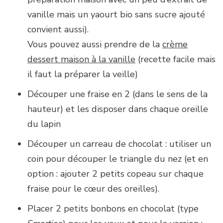
vanille mais un yaourt bio sans sucre ajouté
convient aussi).
Vous pouvez aussi prendre de la
crème
dessert maison à la vanille
(recette facile mais
il faut la préparer la veille)
Découper une fraise en 2 (dans le sens de la
hauteur) et les disposer dans chaque oreille
du lapin
Découper un carreau de chocolat : utiliser un
coin pour découper le triangle du nez (et en
option : ajouter 2 petits copeau sur chaque
fraise pour le cœur des oreilles).
Placer 2 petits bonbons en chocolat (type