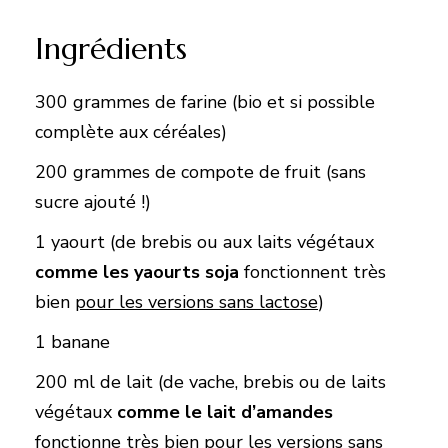
Ingrédients
300 grammes de farine (bio et si possible
complète aux céréales)
200 grammes de compote de fruit (sans
sucre ajouté !)
1 yaourt (de brebis ou aux laits végétaux
comme les yaourts soja
fonctionnent très
bien
pour les versions sans lactose
)
1 banane
200 ml de lait (de vache, brebis ou de laits
végétaux
comme le lait d’amandes
fonctionne très bien
pour les versions sans