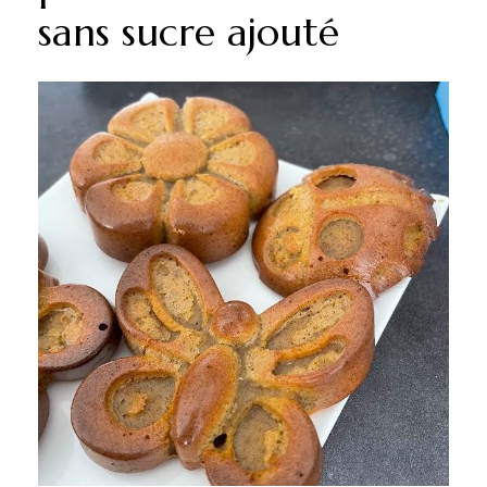
sans sucre ajouté