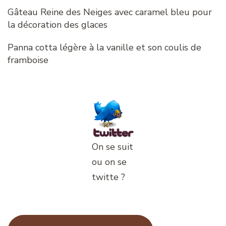
Gâteau Reine des Neiges avec caramel bleu pour
la décoration des glaces
Panna cotta légère à la vanille et son coulis de
framboise
On se suit
ou on se
twitte ?