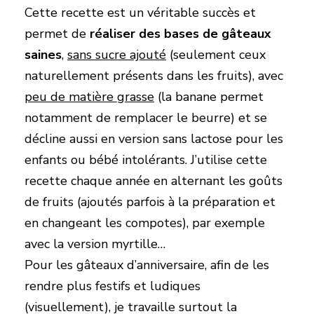
Cette recette est un véritable succès et
permet de
réaliser des bases de gâteaux
saines
,
sans sucre ajouté
(seulement ceux
naturellement présents dans les fruits), avec
peu de matière grasse
(la banane permet
notamment de remplacer le beurre) et se
décline aussi en version sans lactose pour les
enfants ou bébé intolérants. J’utilise cette
recette chaque année en alternant les goûts
de fruits (ajoutés parfois à la préparation et
en changeant les compotes), par exemple
avec la version myrtille…
Pour les gâteaux d’anniversaire, afin de les
rendre plus festifs et ludiques
(visuellement), je travaille surtout la