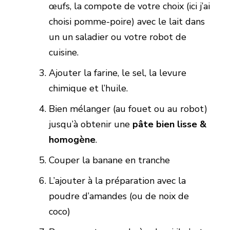
œufs, la compote de votre choix (ici j’ai
choisi pomme-poire) avec le lait dans
un un saladier ou votre robot de
cuisine.
Ajouter la farine, le sel, la levure
chimique et l’huile.
Bien mélanger (au fouet ou au robot)
jusqu’à obtenir une
pâte bien lisse &
homogène
.
Couper la banane en tranche
L’ajouter à la préparation avec la
poudre d’amandes (ou de noix de
coco)