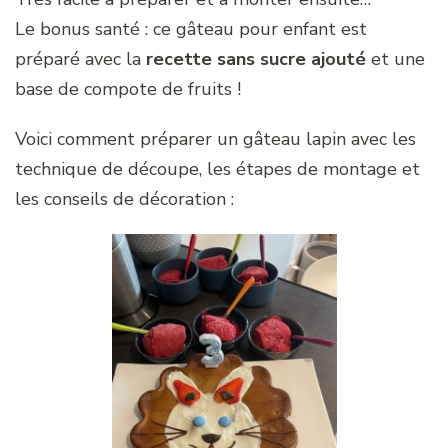
Le bonus santé : ce gâteau pour enfant est
préparé avec la
recette sans sucre ajouté
et une
base de compote de fruits !
Voici comment préparer un gâteau lapin avec les
technique de découpe, les étapes de montage et
les conseils de décoration :