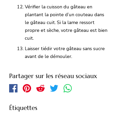
Vérifier la cuisson du gâteau en
plantant la pointe d’un couteau dans
le gâteau cuit. Si la lame ressort
propre et sèche, votre gâteau est bien
cuit.
Laisser tiédir votre gâteau sans sucre
avant de le démouler.
Partager sur les réseau sociaux
Étiquettes