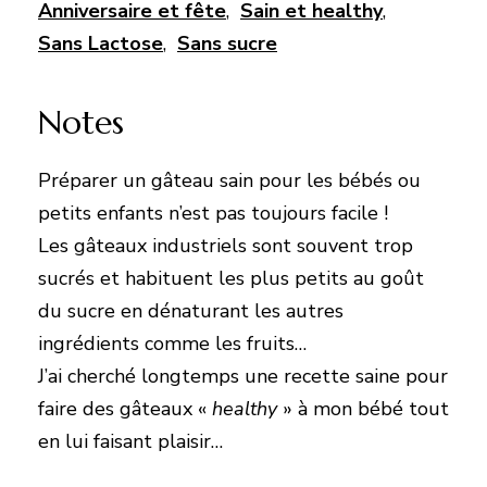
Anniversaire et fête
,
Sain et healthy
,
Sans Lactose
,
Sans sucre
Notes
Préparer un gâteau sain pour les bébés ou
petits enfants n’est pas toujours facile !
Les gâteaux industriels sont souvent trop
sucrés et habituent les plus petits au goût
du sucre en dénaturant les autres
ingrédients comme les fruits…
J’ai cherché longtemps une recette saine pour
faire des gâteaux «
healthy
» à mon bébé tout
en lui faisant plaisir…