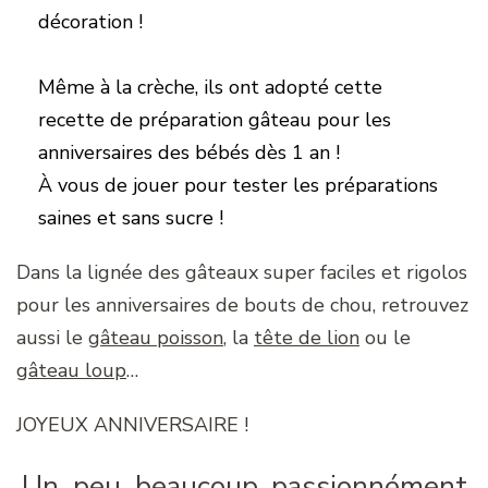
décoration !
Même à la crèche, ils ont adopté cette
recette de préparation gâteau pour les
anniversaires des bébés dès 1 an !
À vous de jouer pour tester les préparations
saines et sans sucre !
Dans la lignée des gâteaux super faciles et rigolos
pour les anniversaires de bouts de chou, retrouvez
aussi le
gâteau poisson
, la
tête de lion
ou le
gâteau loup
…
JOYEUX ANNIVERSAIRE !
Un, peu, beaucoup, passionnément