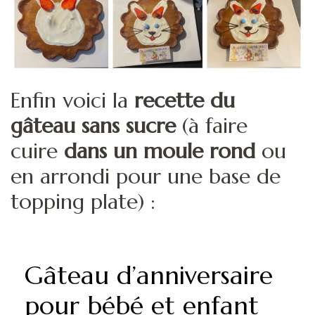
Enfin voici la
recette du
gâteau sans sucre
(à faire
cuire
dans un moule rond
ou
en arrondi pour une base de
topping plate) :
Gâteau d’anniversaire
pour bébé et enfant