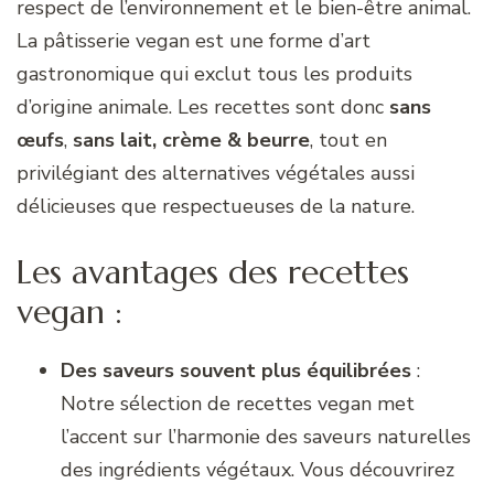
respect de l’environnement et le bien-être animal.
La pâtisserie vegan est une forme d’art
gastronomique qui exclut tous les produits
d’origine animale. Les recettes sont donc
sans
œufs
,
sans lait, crème & beurre
, tout en
privilégiant des alternatives végétales aussi
délicieuses que respectueuses de la nature.
Les avantages des recettes
vegan :
Des saveurs souvent plus équilibrées
:
Notre sélection de recettes vegan met
l’accent sur l’harmonie des saveurs naturelles
des ingrédients végétaux. Vous découvrirez