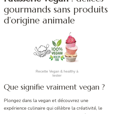
gourmands sans produits
d’origine animale
Recette Vegan & healthy à
tester
Que signifie vraiment vegan ?
Plongez dans la vegan et découvrez une
expérience culinaire qui célèbre la créativité, le