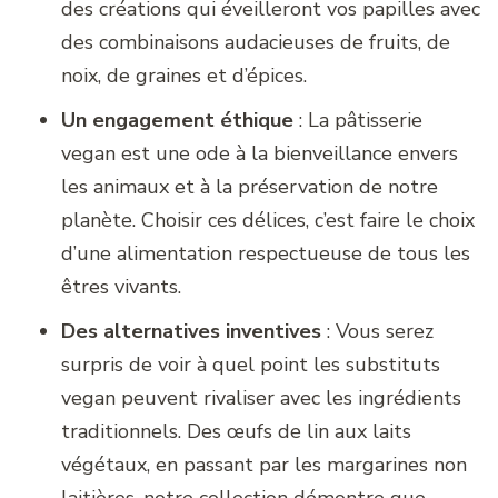
des créations qui éveilleront vos papilles avec
des combinaisons audacieuses de fruits, de
noix, de graines et d’épices.
Un engagement éthique
: La pâtisserie
vegan est une ode à la bienveillance envers
les animaux et à la préservation de notre
planète. Choisir ces délices, c’est faire le choix
d’une alimentation respectueuse de tous les
êtres vivants.
Des alternatives inventives
: Vous serez
surpris de voir à quel point les substituts
vegan peuvent rivaliser avec les ingrédients
traditionnels. Des œufs de lin aux laits
végétaux, en passant par les margarines non