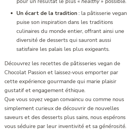
pour un résultat le plus «
healthy
» possible.
Un écart de la tradition
: la pâtisserie vegan
puise son inspiration dans les traditions
culinaires du monde entier, offrant ainsi une
diversité de desserts qui sauront aussi
satisfaire les palais les plus exigeants.
Découvrez les recettes de pâtisseries vegan de
Chocolat Passion et laissez-vous emporter par
cette expérience gourmande qui marie plaisir
gustatif et engagement éthique.
Que vous soyez vegan convaincu ou comme nous
simplement curieux de découvrir de nouvelles
saveurs et des desserts plus sains, nous espérons
vous séduire par leur inventivité et sa générosité.