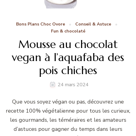
Bons Plans Choc Ovore
Conseil & Astuce
Fun & chocolaté
Mousse au chocolat
vegan à l’aquafaba des
pois chiches
24 mars 2024
Que vous soyez végan ou pas, découvrez une
recette 100% végétalienne pour tous les curieux,
les gourmands, les téméraires et les amateurs
d’astuces pour gagner du temps dans leurs