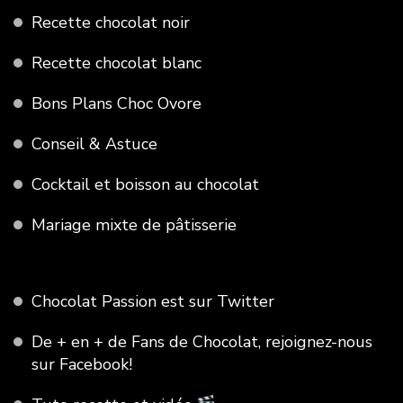
Recette chocolat noir
Recette chocolat blanc
Bons Plans Choc Ovore
Conseil & Astuce
Cocktail et boisson au chocolat
Mariage mixte de pâtisserie
Chocolat Passion est sur Twitter
De + en + de Fans de Chocolat, rejoignez-nous
sur Facebook!