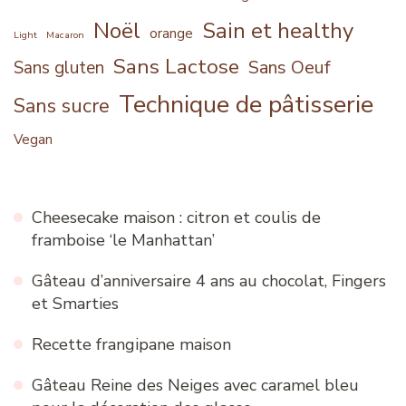
Noël
Sain et healthy
orange
Light
Macaron
Sans Lactose
Sans Oeuf
Sans gluten
Technique de pâtisserie
Sans sucre
Vegan
Cheesecake maison : citron et coulis de
framboise ‘le Manhattan’
Gâteau d’anniversaire 4 ans au chocolat, Fingers
et Smarties
Recette frangipane maison
Gâteau Reine des Neiges avec caramel bleu