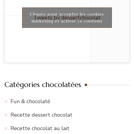
Cliquez pour accepter les cookies
Tweets by dessertchocolat
marketing et activer ce contenu
Catégories chocolatées
Fun & chocolaté
Recette dessert chocolat
Recette chocolat au lait