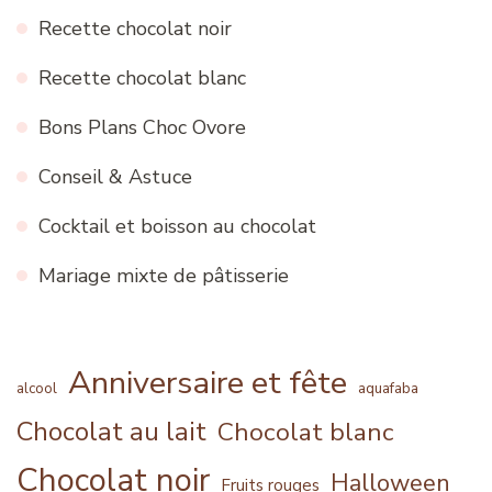
Recette chocolat noir
Recette chocolat blanc
Bons Plans Choc Ovore
Conseil & Astuce
Cocktail et boisson au chocolat
Mariage mixte de pâtisserie
Anniversaire et fête
alcool
aquafaba
Chocolat au lait
Chocolat blanc
Chocolat noir
Halloween
Fruits rouges