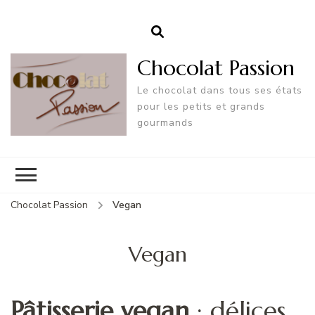
Chocolat Passion
Le chocolat dans tous ses états
pour les petits et grands
gourmands
Chocolat Passion
Vegan
Vegan
Pâtisserie vegan
: délices