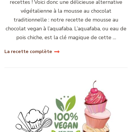
recettes ! Voici donc une délicieuse alternative
végétalienne à la mousse au chocolat
traditionnelle : notre recette de mousse au
chocolat vegan à l’aquafaba. L’aquafaba, ou eau de
pois chiche, est la clé magique de cette …
La recette complète