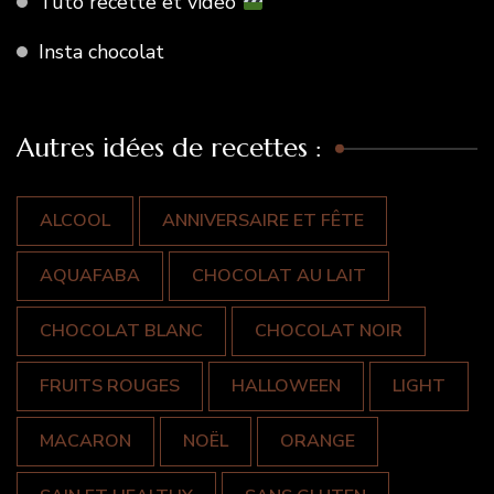
Tuto recette et vidéo
Insta chocolat
Autres idées de recettes :
ALCOOL
ANNIVERSAIRE ET FÊTE
AQUAFABA
CHOCOLAT AU LAIT
CHOCOLAT BLANC
CHOCOLAT NOIR
FRUITS ROUGES
HALLOWEEN
LIGHT
MACARON
NOËL
ORANGE