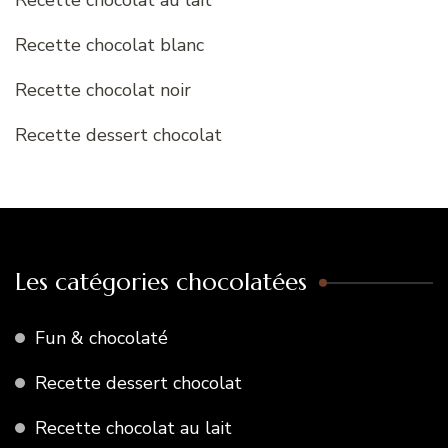
Recette chocolat blanc
Recette chocolat noir
Recette dessert chocolat
Les catégories chocolatées
Fun & chocolaté
Recette dessert chocolat
Recette chocolat au lait