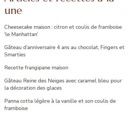
une
Cheesecake maison : citron et coulis de framboise
‘le Manhattan’
Gâteau d’anniversaire 4 ans au chocolat, Fingers et
Smarties
Recette frangipane maison
Gâteau Reine des Neiges avec caramel bleu pour
la décoration des glaces
Panna cotta légère à la vanille et son coulis de
framboise