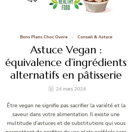
Bons Plans Choc Ovore
Conseil & Astuce
Astuce Vegan :
équivalence d’ingrédients
alternatifs en pâtisserie
24 mars 2024
Être vegan ne signifie pas sacrifier la variété et la
saveur dans votre alimentation. Il existe une
multitude d’astuces et de substitutions qui vous