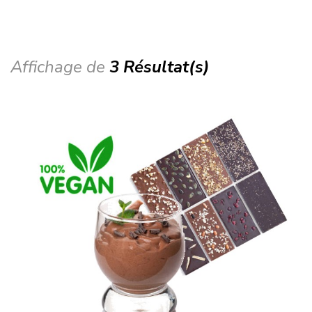
Affichage de
3 Résultat(s)