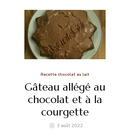
Recette chocolat au lait
Gâteau allégé au
chocolat et à la
courgette
3 août 2022