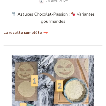
24 avril 2025
Astuces Chocolat-Passion :
Variantes
gourmandes
La recette complète