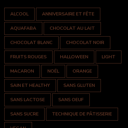
ALCOOL
ANNIVERSAIRE ET FÊTE
AQUAFABA
CHOCOLAT AU LAIT
CHOCOLAT BLANC
CHOCOLAT NOIR
FRUITS ROUGES
HALLOWEEN
LIGHT
MACARON
NOËL
ORANGE
SAIN ET HEALTHY
SANS GLUTEN
SANS LACTOSE
SANS OEUF
SANS SUCRE
TECHNIQUE DE PÂTISSERIE