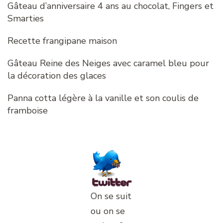
Gâteau d’anniversaire 4 ans au chocolat, Fingers et
Smarties
Recette frangipane maison
Gâteau Reine des Neiges avec caramel bleu pour
la décoration des glaces
Panna cotta légère à la vanille et son coulis de
framboise
On se suit
ou on se