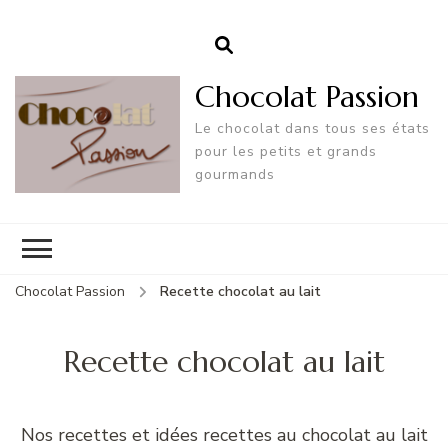
Chocolat Passion
Le chocolat dans tous ses états
pour les petits et grands
gourmands
Chocolat Passion
Recette chocolat au lait
Recette chocolat au lait
Nos recettes et idées recettes au chocolat au lait