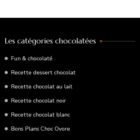
Les catégories chocolatées
Fun & chocolaté
Recette dessert chocolat
Recette chocolat au lait
Recette chocolat noir
Recette chocolat blanc
Bons Plans Choc Ovore