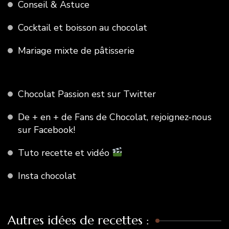
Conseil & Astuce
Cocktail et boisson au chocolat
Mariage mixte de pâtisserie
Chocolat Passion est sur Twitter
De + en + de Fans de Chocolat, rejoignez-nous
sur Facebook!
Tuto recette et vidéo
Insta chocolat
Autres idées de recettes :