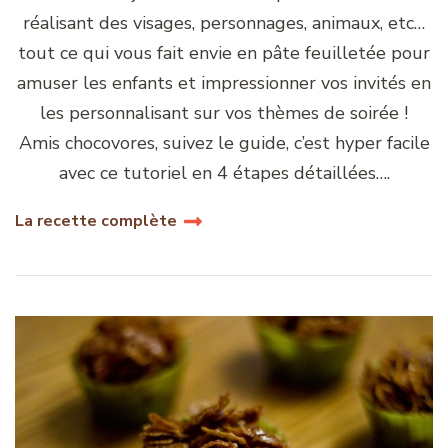
réalisant des visages, personnages, animaux, etc…
tout ce qui vous fait envie en pâte feuilletée pour
amuser les enfants et impressionner vos invités en
les personnalisant sur vos thèmes de soirée !
Amis chocovores, suivez le guide, c’est hyper facile
avec ce tutoriel en 4 étapes détaillées….
La recette complète