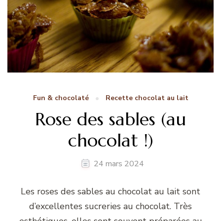
Fun & chocolaté
Recette chocolat au lait
Rose des sables (au
chocolat !)
24 mars 2024
Les roses des sables au chocolat au lait sont
d’excellentes sucreries au chocolat. Très