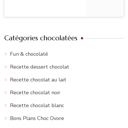
Catégories chocolatées
Fun & chocolaté
Recette dessert chocolat
Recette chocolat au lait
Recette chocolat noir
Recette chocolat blanc
Bons Plans Choc Ovore