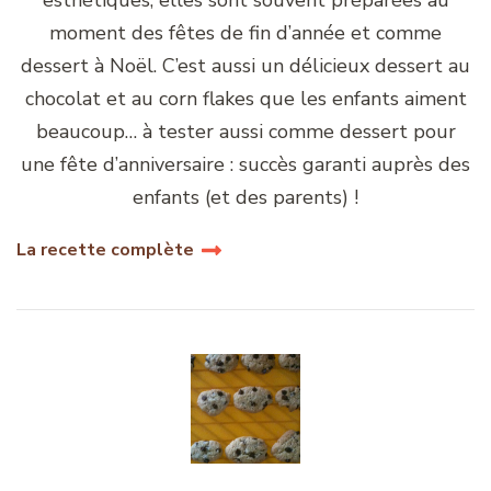
esthétiques, elles sont souvent préparées au
moment des fêtes de fin d’année et comme
dessert à Noël. C’est aussi un délicieux dessert au
chocolat et au corn flakes que les enfants aiment
beaucoup… à tester aussi comme dessert pour
une fête d’anniversaire : succès garanti auprès des
enfants (et des parents) !
La recette complète