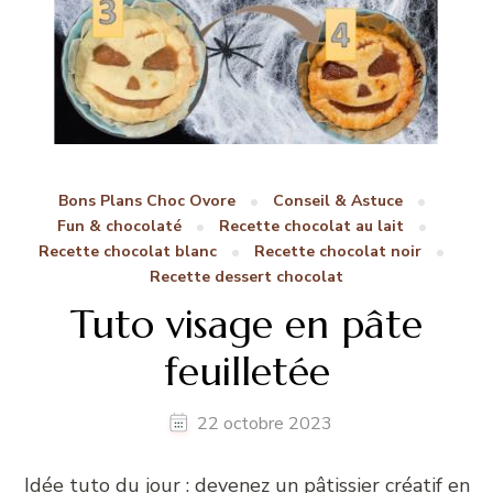
Bons Plans Choc Ovore
Conseil & Astuce
Fun & chocolaté
Recette chocolat au lait
Recette chocolat blanc
Recette chocolat noir
Recette dessert chocolat
Tuto visage en pâte
feuilletée
22 octobre 2023
Idée tuto du jour : devenez un pâtissier créatif en