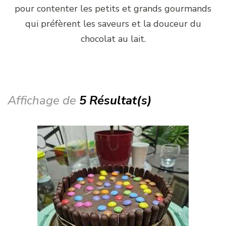
pour contenter les petits et grands gourmands
qui préfèrent les saveurs et la douceur du
chocolat au lait.
Affichage de
5 Résultat(s)