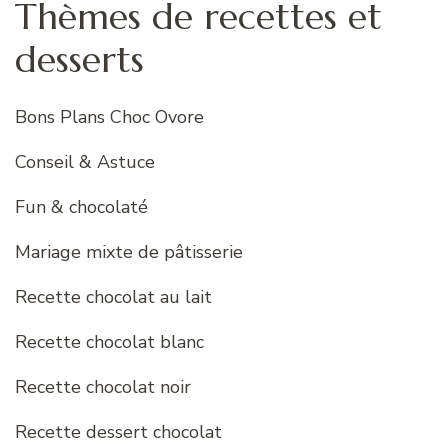
Thèmes de recettes et
desserts
Bons Plans Choc Ovore
Conseil & Astuce
Fun & chocolaté
Mariage mixte de pâtisserie
Recette chocolat au lait
Recette chocolat blanc
Recette chocolat noir
Recette dessert chocolat