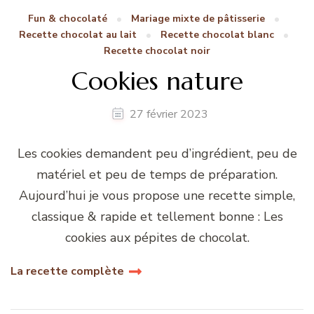
Fun & chocolaté
Mariage mixte de pâtisserie
Recette chocolat au lait
Recette chocolat blanc
Recette chocolat noir
Cookies nature
27 février 2023
Les cookies demandent peu d’ingrédient, peu de
matériel et peu de temps de préparation.
Aujourd’hui je vous propose une recette simple,
classique & rapide et tellement bonne : Les
cookies aux pépites de chocolat.
La recette complète