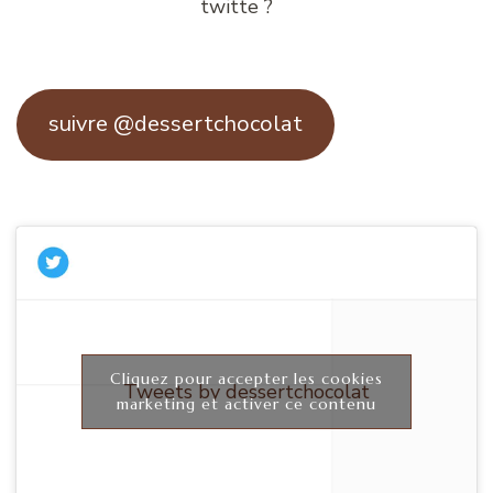
twitte ?
suivre @dessertchocolat
Cliquez pour accepter les cookies
Tweets by dessertchocolat
marketing et activer ce contenu