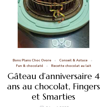
Bons Plans Choc Ovore
Conseil & Astuce
Fun & chocolaté
Recette chocolat au lait
Gâteau d’anniversaire 4
ans au chocolat, Fingers
et Smarties