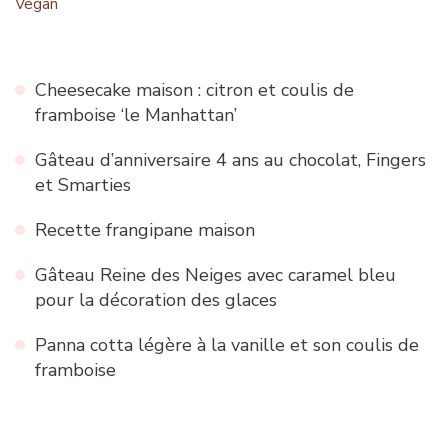
Vegan
Cheesecake maison : citron et coulis de
framboise ‘le Manhattan’
Gâteau d’anniversaire 4 ans au chocolat, Fingers
et Smarties
Recette frangipane maison
Gâteau Reine des Neiges avec caramel bleu
pour la décoration des glaces
Panna cotta légère à la vanille et son coulis de
framboise