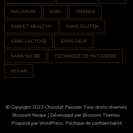
MACARON
NOËL
ORANGE
SAIN ET HEALTHY
SANS GLUTEN
SANS LACTOSE
SANS OEUF
SANS SUCRE
TECHNIQUE DE PÂTISSERIE
VEGAN
© Copyright 2023 Chocolat Passion. Tous droits réservés.
Blossom Recipe | Développé par
Blossom Themes
.
Propulsé par
WordPress
.
Politique de confidentialité