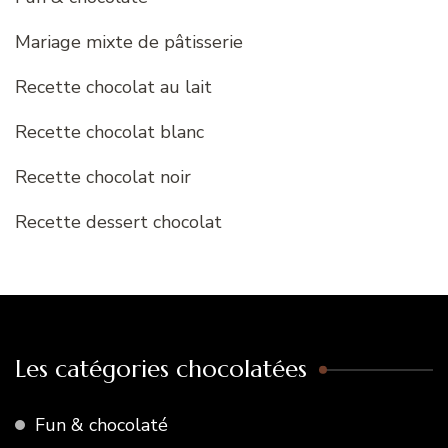
Mariage mixte de pâtisserie
Recette chocolat au lait
Recette chocolat blanc
Recette chocolat noir
Recette dessert chocolat
Les catégories chocolatées
Fun & chocolaté