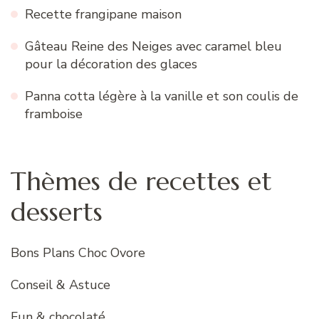
Recette frangipane maison
Gâteau Reine des Neiges avec caramel bleu
pour la décoration des glaces
Panna cotta légère à la vanille et son coulis de
framboise
Thèmes de recettes et
desserts
Bons Plans Choc Ovore
Conseil & Astuce
Fun & chocolaté