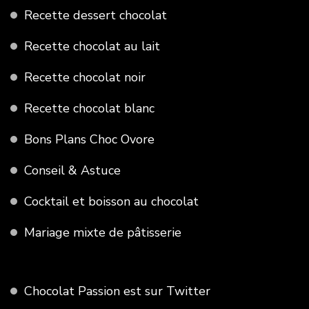
Recette dessert chocolat
Recette chocolat au lait
Recette chocolat noir
Recette chocolat blanc
Bons Plans Choc Ovore
Conseil & Astuce
Cocktail et boisson au chocolat
Mariage mixte de pâtisserie
Chocolat Passion est sur Twitter