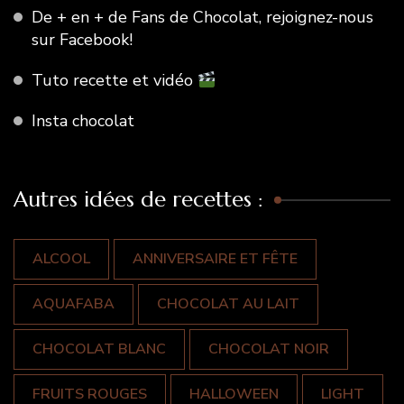
De + en + de Fans de Chocolat, rejoignez-nous
sur Facebook!
Tuto recette et vidéo
Insta chocolat
Autres idées de recettes :
ALCOOL
ANNIVERSAIRE ET FÊTE
AQUAFABA
CHOCOLAT AU LAIT
CHOCOLAT BLANC
CHOCOLAT NOIR
FRUITS ROUGES
HALLOWEEN
LIGHT