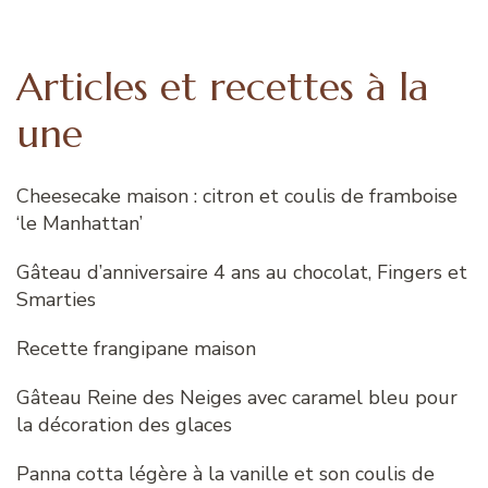
Articles et recettes à la
une
Cheesecake maison : citron et coulis de framboise
‘le Manhattan’
Gâteau d’anniversaire 4 ans au chocolat, Fingers et
Smarties
Recette frangipane maison
Gâteau Reine des Neiges avec caramel bleu pour
la décoration des glaces
Panna cotta légère à la vanille et son coulis de