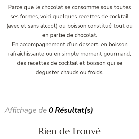
Parce que le chocolat se consomme sous toutes
ses formes, voici quelques recettes de cocktail
(avec et sans alcool) ou boisson constitué tout ou
en partie de chocolat.
En accompagnement d’un dessert, en boisson
rafraîchissante ou en simple moment gourmand,
des recettes de cocktail et boisson qui se
déguster chauds ou froids.
Affichage de
0 Résultat(s)
Rien de trouvé