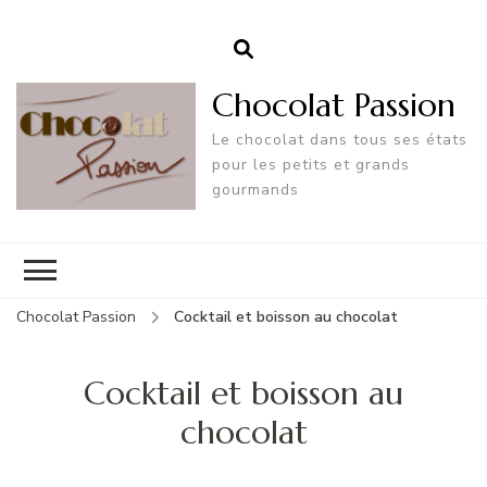
Chocolat Passion
Le chocolat dans tous ses états
pour les petits et grands
gourmands
Chocolat Passion
Cocktail et boisson au chocolat
Cocktail et boisson au
chocolat