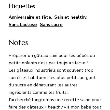
Étiquettes
Anniversaire et fête
,
Sain et healthy
,
Sans Lactose
,
Sans sucre
Notes
Préparer un gâteau sain pour les bébés ou
petits enfants n’est pas toujours facile !
Les gâteaux industriels sont souvent trop
sucrés et habituent les plus petits au goût
du sucre en dénaturant les autres
ingrédients comme les fruits…
J’ai cherché longtemps une recette saine pour
faire des gâteaux «
healthy
» à mon bébé tout