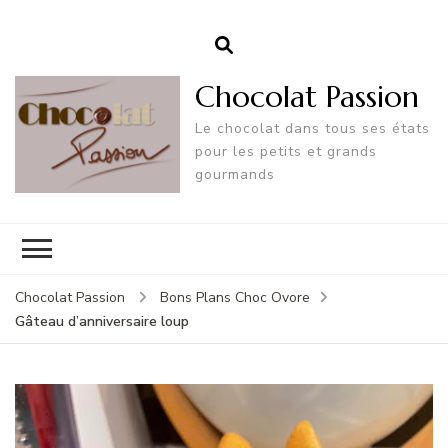
Chocolat Passion
Le chocolat dans tous ses états
pour les petits et grands
gourmands
Chocolat Passion
Bons Plans Choc Ovore
Gâteau d’anniversaire loup