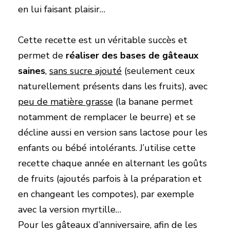
en lui faisant plaisir…
Cette recette est un véritable succès et
permet de
réaliser des bases de gâteaux
saines
,
sans sucre ajouté
(seulement ceux
naturellement présents dans les fruits), avec
peu de matière grasse
(la banane permet
notamment de remplacer le beurre) et se
décline aussi en version sans lactose pour les
enfants ou bébé intolérants. J’utilise cette
recette chaque année en alternant les goûts
de fruits (ajoutés parfois à la préparation et
en changeant les compotes), par exemple
avec la version myrtille…
Pour les gâteaux d’anniversaire, afin de les