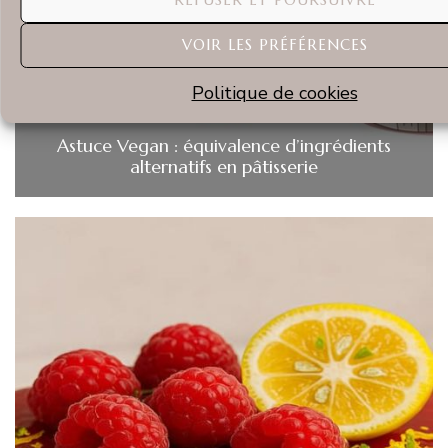
VOIR LES PRÉFÉRENCES
Politique de cookies
Astuce Vegan : équivalence d’ingrédients
alternatifs en pâtisserie