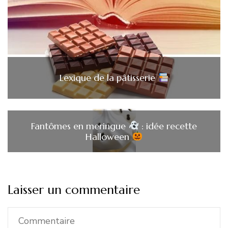
Lexique de la pâtisserie
Fantômes en meringue
: idée recette
Halloween
Laisser un commentaire