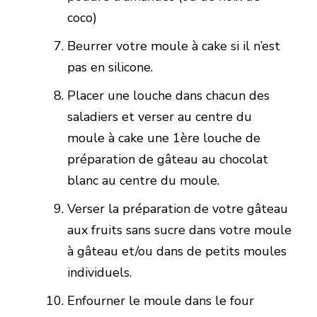
coco)
Beurrer votre moule à cake si il n’est
pas en silicone.
Placer une louche dans chacun des
saladiers et verser au centre du
moule à cake une 1ère louche de
préparation de gâteau au chocolat
blanc au centre du moule.
Verser la préparation de votre gâteau
aux fruits sans sucre dans votre moule
à gâteau et/ou dans de petits moules
individuels.
Enfourner le moule dans le four