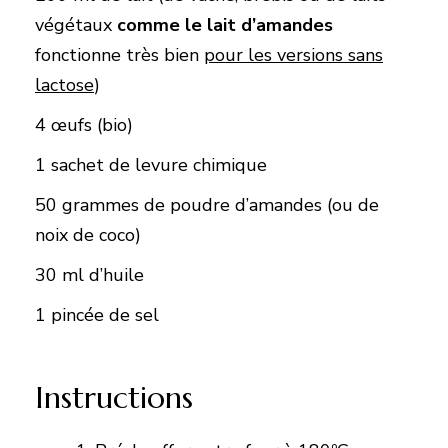
végétaux
comme le lait d’amandes
fonctionne très bien
pour les versions sans
lactose
)
4 œufs (bio)
1 sachet de levure chimique
50 grammes de poudre d’amandes (ou de
noix de coco)
30 ml d’huile
1 pincée de sel
Instructions