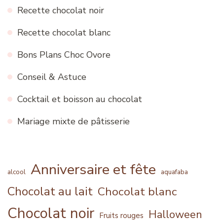
Recette chocolat noir
Recette chocolat blanc
Bons Plans Choc Ovore
Conseil & Astuce
Cocktail et boisson au chocolat
Mariage mixte de pâtisserie
Anniversaire et fête
alcool
aquafaba
Chocolat au lait
Chocolat blanc
Chocolat noir
Halloween
Fruits rouges