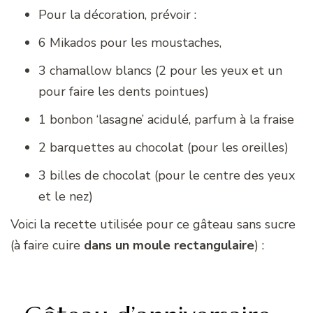
Pour la décoration, prévoir :
6 Mikados pour les moustaches,
3 chamallow blancs (2 pour les yeux et un
pour faire les dents pointues)
1 bonbon ‘lasagne’ acidulé, parfum à la fraise
2 barquettes au chocolat (pour les oreilles)
3 billes de chocolat (pour le centre des yeux
et le nez)
Voici la recette utilisée pour ce gâteau sans sucre
(à faire cuire
dans un moule rectangulaire
) :