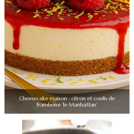
Cheesecake maison : citron et coulis de
framboise ‘le Manhattan’