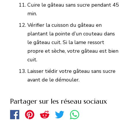
Cuire le gâteau sans sucre pendant 45
min.
Vérifier la cuisson du gâteau en
plantant la pointe d’un couteau dans
le gâteau cuit. Si la lame ressort
propre et sèche, votre gâteau est bien
cuit.
Laisser tiédir votre gâteau sans sucre
avant de le démouler.
Partager sur les réseau sociaux