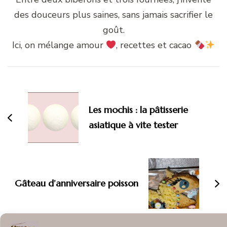
des douceurs plus saines, sans jamais sacrifier le
goût.
Ici, on mélange amour
, recettes et cacao
Navigation
d'article
Les mochis : la pâtisserie
asiatique à vite tester
Gâteau d’anniversaire poisson