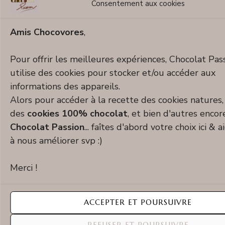
Consentement aux cookies
Amis Chocovores
,
D'autres Recettes À Découvrir...
Pour offrir les meilleures expériences, Chocolat Pas
utilise des cookies pour stocker et/ou accéder aux
informations des appareils.
Alors pour accéder à la recette des cookies natures,
des
cookies 100% chocolat
, et bien d'autres encor
Chocolat Passion
... faîtes d'abord votre choix ici & 
à nous améliorer svp :)
Merci !
ACCEPTER ET POURSUIVRE
REFUSER ET POURSUIVRE