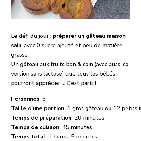
Le défi du jour :
préparer un gâteau maison
sain
, avec 0 sucre ajouté et peu de matière
grasse.
Un gâteau aux fruits bon & sain (avec aussi sa
version sans lactose) que tous les bébés
pourront apprécier … C’est parti !
Personnes
6
Taille d’une portion
1 gros gâteau ou 12 petits i
Temps de préparation
20 minutes
Temps de cuisson
45 minutes
Temps total
1 heure, 5 minutes