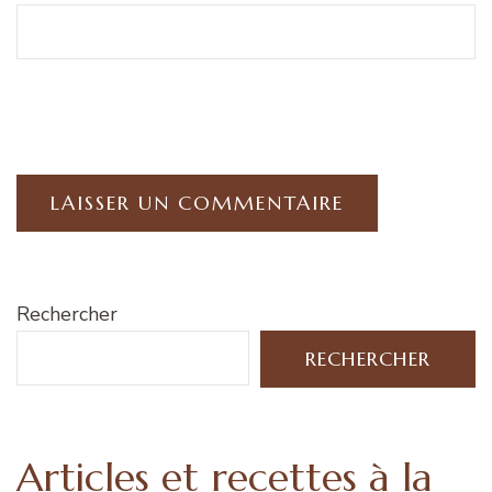
Rechercher
RECHERCHER
Articles et recettes à la