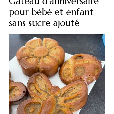
Gâteau d’anniversaire
pour bébé et enfant
sans sucre ajouté