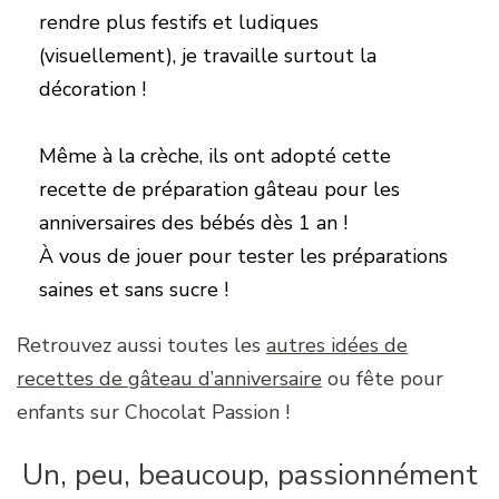
rendre plus festifs et ludiques
(visuellement), je travaille surtout la
décoration !
Même à la crèche, ils ont adopté cette
recette de préparation gâteau pour les
anniversaires des bébés dès 1 an !
À vous de jouer pour tester les préparations
saines et sans sucre !
Retrouvez aussi toutes les
autres idées de
recettes de gâteau d’anniversaire
ou fête pour
enfants sur Chocolat Passion !
Un, peu, beaucoup, passionnément