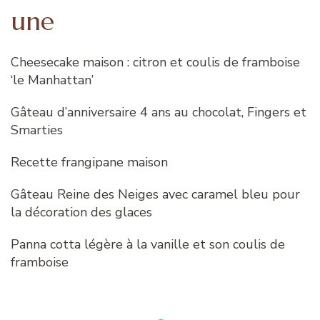
une
Cheesecake maison : citron et coulis de framboise
‘le Manhattan’
Gâteau d’anniversaire 4 ans au chocolat, Fingers et
Smarties
Recette frangipane maison
Gâteau Reine des Neiges avec caramel bleu pour
la décoration des glaces
Panna cotta légère à la vanille et son coulis de
framboise