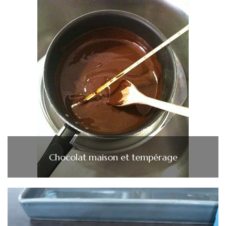
Chocolat maison et tempérage