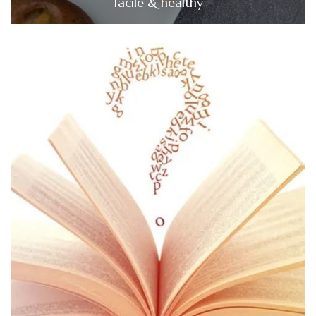
facile & healthy