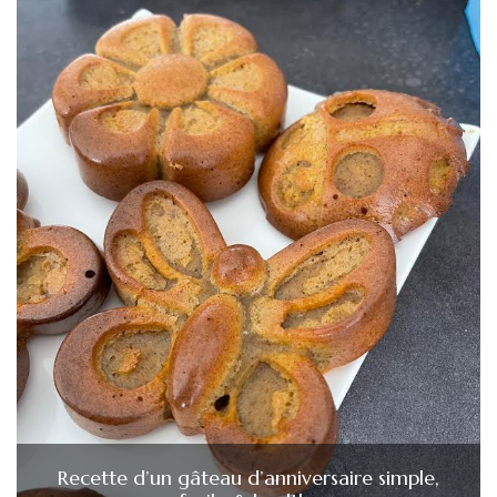
Recette d’un gâteau d’anniversaire simple,