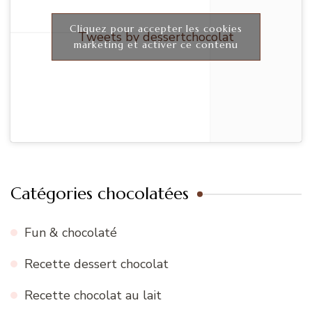
Cliquez pour accepter les cookies
Tweets by dessertchocolat
marketing et activer ce contenu
Catégories chocolatées
Fun & chocolaté
Recette dessert chocolat
Recette chocolat au lait