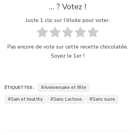
... ? Votez !
Juste 1 clic sur l'étoile pour voter.
Pas encore de vote sur cette recette chocolatée.
Soyez le 1er !
Anniversaire et fête
ÉTIQUETTES :
Sain et healthy
Sans Lactose
Sans sucre