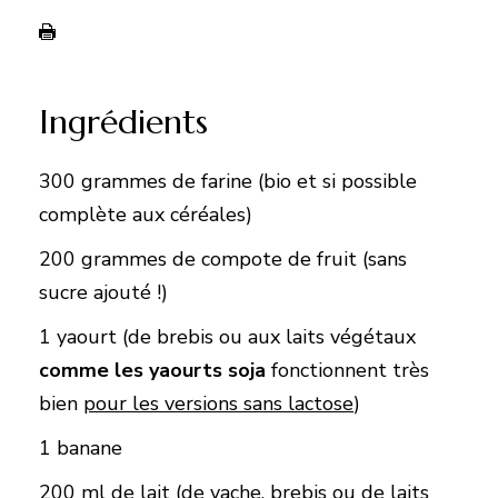
Ingrédients
300 grammes de farine (bio et si possible
complète aux céréales)
200 grammes de compote de fruit (sans
sucre ajouté !)
1 yaourt (de brebis ou aux laits végétaux
comme les yaourts soja
fonctionnent très
bien
pour les versions sans lactose
)
1 banane
200 ml de lait (de vache, brebis ou de laits