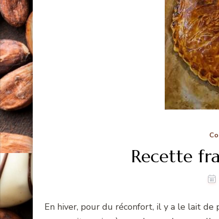
Co
Recette fr
En hiver, pour du réconfort, il y a le lait de