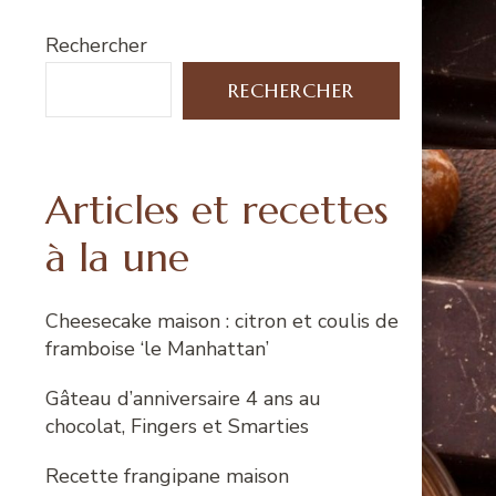
Rechercher
RECHERCHER
Articles et recettes
à la une
Cheesecake maison : citron et coulis de
framboise ‘le Manhattan’
Gâteau d’anniversaire 4 ans au
chocolat, Fingers et Smarties
Recette frangipane maison