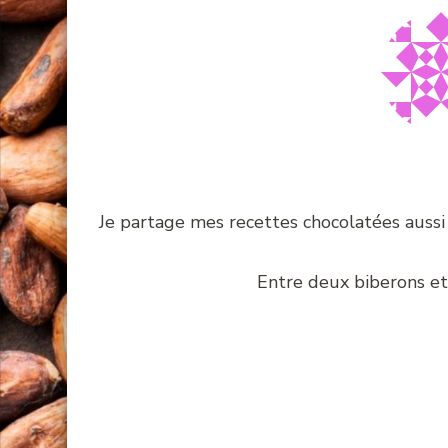
Je partage mes recettes chocolatées aussi
Entre deux biberons et t