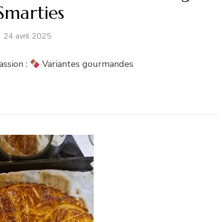
Smarties
24 avril 2025
ssion :
Variantes gourmandes