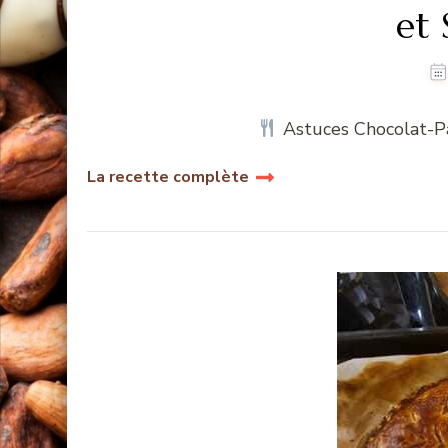
et 
Astuces Chocolat-Pa
La recette complète