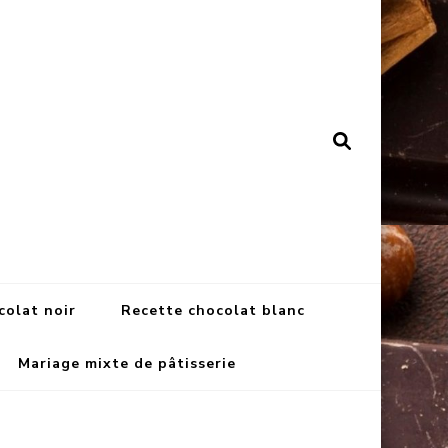
colat noir
Recette chocolat blanc
Mariage mixte de pâtisserie