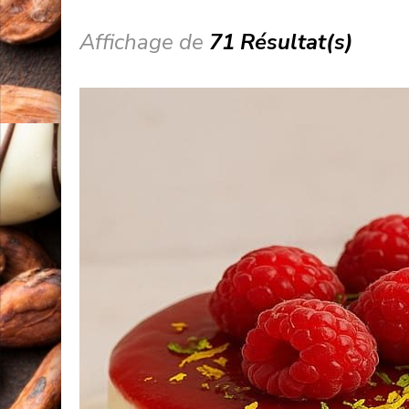
Affichage de
71 Résultat(s)