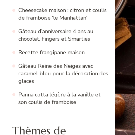
Cheesecake maison : citron et coulis
de framboise ‘le Manhattan’
Gâteau d’anniversaire 4 ans au
chocolat, Fingers et Smarties
Recette frangipane maison
Gâteau Reine des Neiges avec
caramel bleu pour la décoration des
glaces
Panna cotta légère à la vanille et
son coulis de framboise
Thèmes de