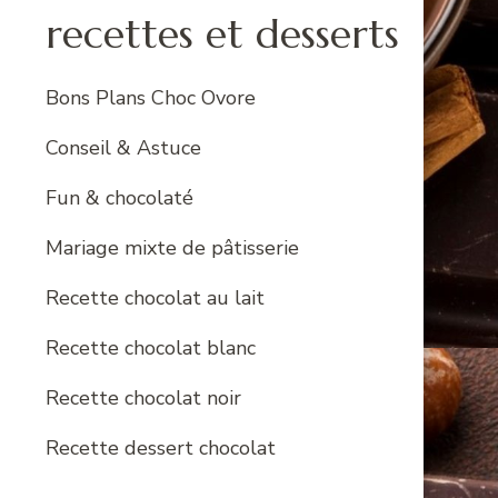
recettes et desserts
Bons Plans Choc Ovore
Conseil & Astuce
Fun & chocolaté
Mariage mixte de pâtisserie
Recette chocolat au lait
Recette chocolat blanc
Recette chocolat noir
Recette dessert chocolat