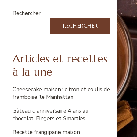
Rechercher
RECHERCHER
Articles et recettes
à la une
Cheesecake maison : citron et coulis de
framboise ‘le Manhattan’
Gâteau d’anniversaire 4 ans au
chocolat, Fingers et Smarties
Recette frangipane maison