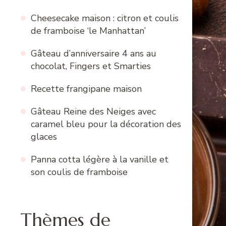
Cheesecake maison : citron et coulis
de framboise ‘le Manhattan’
Gâteau d’anniversaire 4 ans au
chocolat, Fingers et Smarties
Recette frangipane maison
Gâteau Reine des Neiges avec
caramel bleu pour la décoration des
glaces
Panna cotta légère à la vanille et
son coulis de framboise
Thèmes de