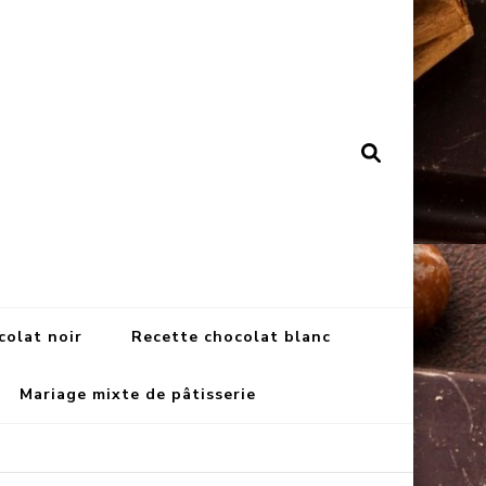
colat noir
Recette chocolat blanc
Mariage mixte de pâtisserie