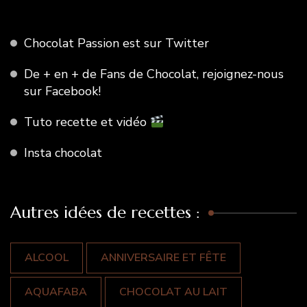
Chocolat Passion est sur Twitter
De + en + de Fans de Chocolat, rejoignez-nous
sur Facebook!
Tuto recette et vidéo
Insta chocolat
Autres idées de recettes :
ALCOOL
ANNIVERSAIRE ET FÊTE
AQUAFABA
CHOCOLAT AU LAIT