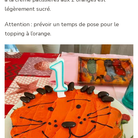
légèrement sucré.
Attention : prévoir un temps de pose pour le
topping à l’orange.