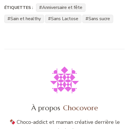
Anniversaire et fête
ÉTIQUETTES :
Sain et healthy
Sans Lactose
Sans sucre
À propos
Chocovore
Choco-addict et maman créative derrière le