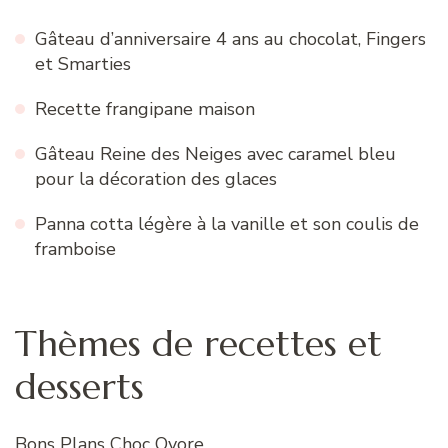
Gâteau d’anniversaire 4 ans au chocolat, Fingers
et Smarties
Recette frangipane maison
Gâteau Reine des Neiges avec caramel bleu
pour la décoration des glaces
Panna cotta légère à la vanille et son coulis de
framboise
Thèmes de recettes et
desserts
Bons Plans Choc Ovore