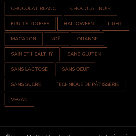
CHOCOLAT BLANC
CHOCOLAT NOIR
FRUITS ROUGES
HALLOWEEN
LIGHT
MACARON
NOËL
ORANGE
SAIN ET HEALTHY
SANS GLUTEN
SANS LACTOSE
SANS OEUF
SANS SUCRE
TECHNIQUE DE PÂTISSERIE
VEGAN