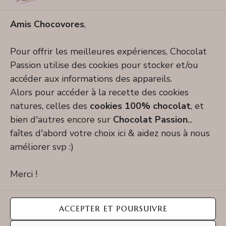
Whoopie chocolat et guimauve
Amis Chocovores
,
Pour offrir les meilleures expériences, Chocolat
Passion utilise des cookies pour stocker et/ou
accéder aux informations des appareils.
Alors pour accéder à la recette des cookies
natures, celles des
cookies 100% chocolat
, et
bien d'autres encore sur
Chocolat Passion
...
faîtes d'abord votre choix ici & aidez nous à nous
améliorer svp :)
Merci !
ACCEPTER ET POURSUIVRE