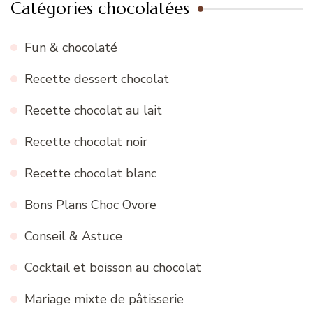
Catégories chocolatées
Fun & chocolaté
Recette dessert chocolat
Recette chocolat au lait
Recette chocolat noir
Recette chocolat blanc
Bons Plans Choc Ovore
Conseil & Astuce
Cocktail et boisson au chocolat
Mariage mixte de pâtisserie