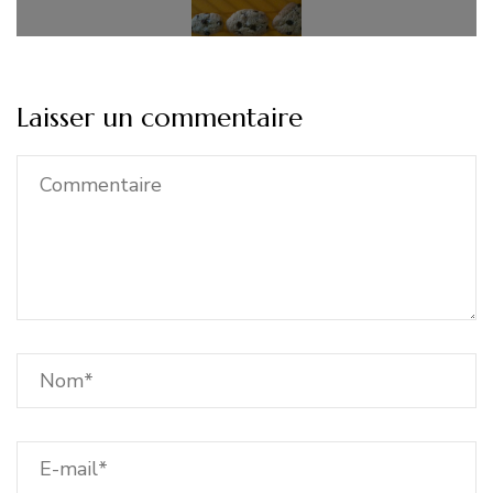
Laisser un commentaire