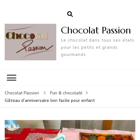
Chocolat Passion
Le chocolat dans tous ses états
pour les petits et grands
gourmands
Chocolat Passion
Fun & chocolaté
Gâteau d’anniversaire lion facile pour enfant