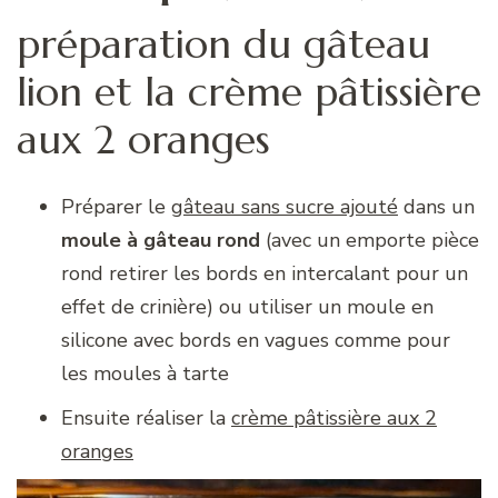
préparation du gâteau
lion et la crème pâtissière
aux 2 oranges
Préparer le
gâteau sans sucre ajouté
dans un
moule à gâteau rond
(avec un emporte pièce
rond retirer les bords en intercalant pour un
effet de crinière) ou utiliser un moule en
silicone avec bords en vagues comme pour
les moules à tarte
Ensuite réaliser la
crème pâtissière aux 2
oranges