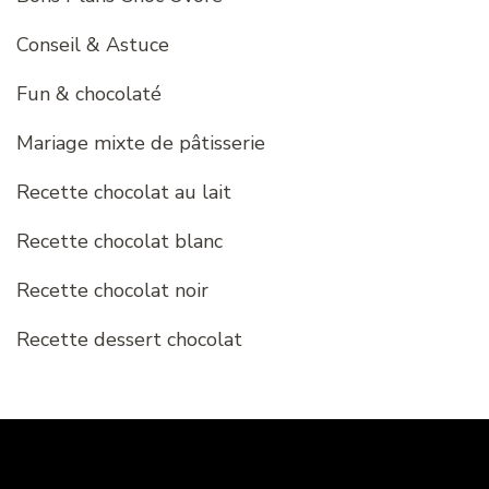
Conseil & Astuce
Fun & chocolaté
Mariage mixte de pâtisserie
Recette chocolat au lait
Recette chocolat blanc
Recette chocolat noir
Recette dessert chocolat