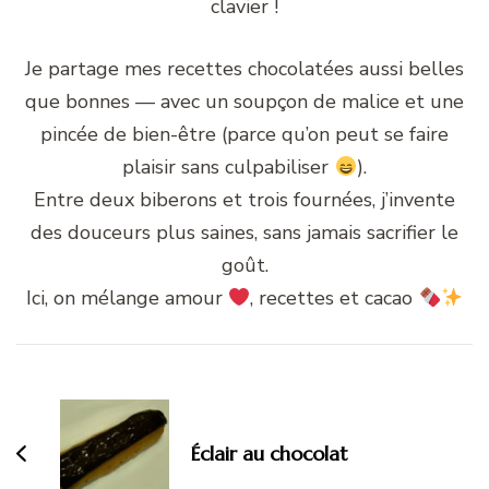
clavier !
Je partage mes recettes chocolatées aussi belles
que bonnes — avec un soupçon de malice et une
pincée de bien-être (parce qu’on peut se faire
plaisir sans culpabiliser
).
Entre deux biberons et trois fournées, j’invente
des douceurs plus saines, sans jamais sacrifier le
goût.
Ici, on mélange amour
, recettes et cacao
Navigation
d'article
Éclair au chocolat