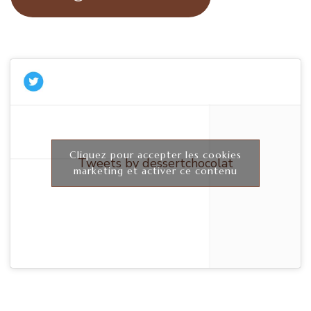
Cliquez pour accepter les cookies
Tweets by dessertchocolat
marketing et activer ce contenu