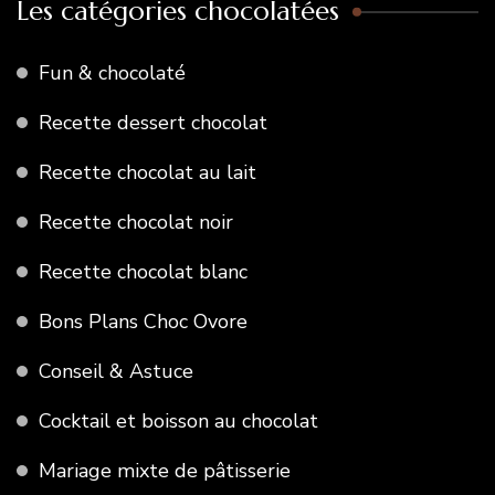
Les catégories chocolatées
Fun & chocolaté
Recette dessert chocolat
Recette chocolat au lait
Recette chocolat noir
Recette chocolat blanc
Bons Plans Choc Ovore
Conseil & Astuce
Cocktail et boisson au chocolat
Mariage mixte de pâtisserie