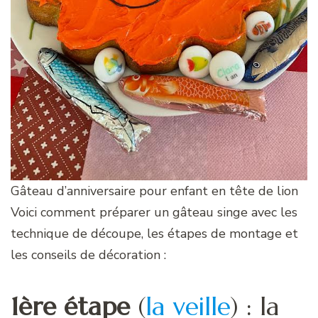
Gâteau d’anniversaire pour enfant en tête de lion
Voici comment préparer un gâteau singe avec les
technique de découpe, les étapes de montage et
les conseils de décoration :
1ère étape
(
la veille
) : la