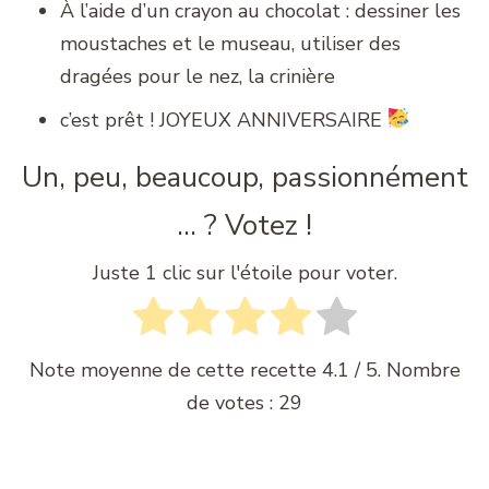
À l’aide d’un crayon au chocolat : dessiner les
moustaches et le museau, utiliser des
dragées pour le nez, la crinière
c’est prêt ! JOYEUX ANNIVERSAIRE
Un, peu, beaucoup, passionnément
... ? Votez !
Juste 1 clic sur l'étoile pour voter.
Note moyenne de cette recette
4.1
/ 5. Nombre
de votes :
29