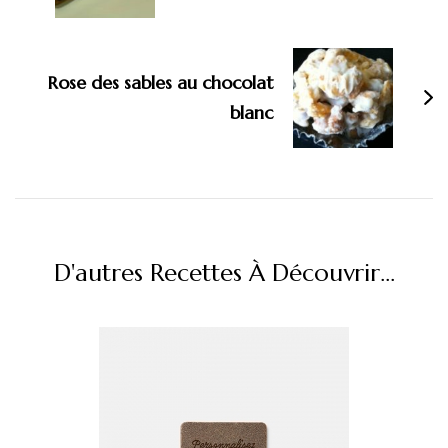
Rose des sables au chocolat
blanc
D'autres Recettes À Découvrir...