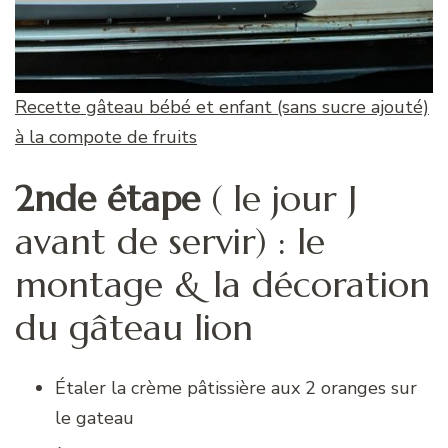
Recette gâteau bébé et enfant (sans sucre ajouté)
à la compote de fruits
2nde étape
( le jour J
avant de servir) : le
montage & la décoration
du gâteau lion
Étaler la crème pâtissière aux 2 oranges sur
le gateau