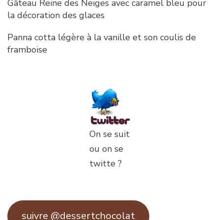
Gâteau Reine des Neiges avec caramel bleu pour
la décoration des glaces
Panna cotta légère à la vanille et son coulis de
framboise
On se suit
ou on se
twitte ?
suivre @dessertchocolat