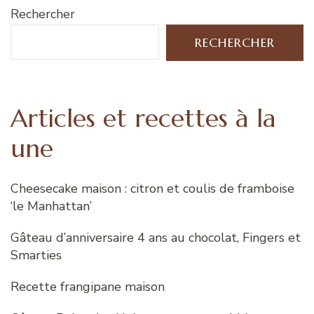
Rechercher
RECHERCHER
Articles et recettes à la
une
Cheesecake maison : citron et coulis de framboise
‘le Manhattan’
Gâteau d’anniversaire 4 ans au chocolat, Fingers et
Smarties
Recette frangipane maison