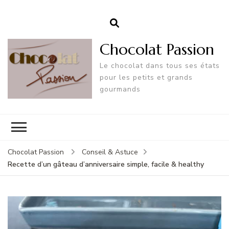
Chocolat Passion
Le chocolat dans tous ses états
pour les petits et grands
gourmands
Chocolat Passion
Conseil & Astuce
Recette d’un gâteau d’anniversaire simple, facile & healthy