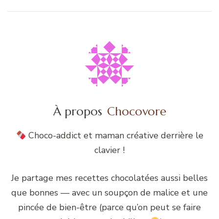
À propos
Chocovore
Choco-addict et maman créative derrière le
clavier !
Je partage mes recettes chocolatées aussi belles
que bonnes — avec un soupçon de malice et une
pincée de bien-être (parce qu’on peut se faire