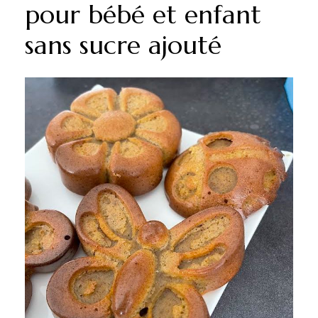
pour bébé et enfant
sans sucre ajouté