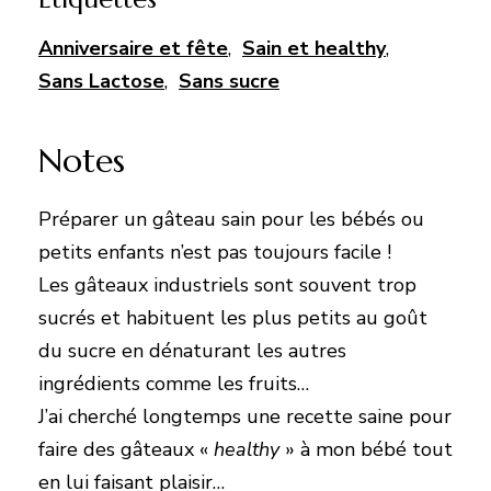
Anniversaire et fête
,
Sain et healthy
,
Sans Lactose
,
Sans sucre
Notes
Préparer un gâteau sain pour les bébés ou
petits enfants n’est pas toujours facile !
Les gâteaux industriels sont souvent trop
sucrés et habituent les plus petits au goût
du sucre en dénaturant les autres
ingrédients comme les fruits…
J’ai cherché longtemps une recette saine pour
faire des gâteaux «
healthy
» à mon bébé tout
en lui faisant plaisir…