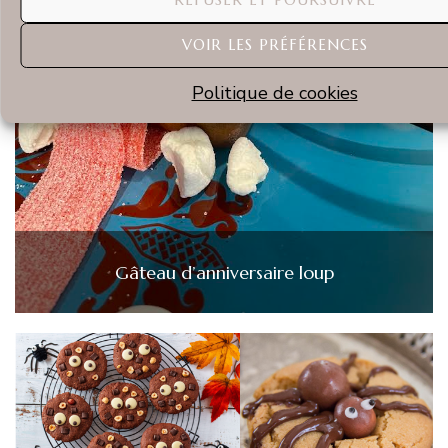
VOIR LES PRÉFÉRENCES
Politique de cookies
Gâteau d’anniversaire loup