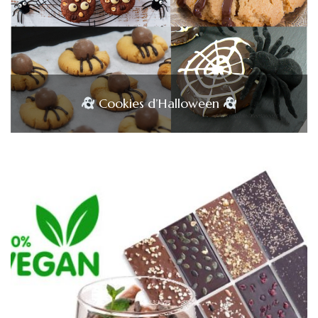
Cookies d’Halloween