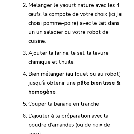
Mélanger le yaourt nature avec les 4
œufs, la compote de votre choix (ici j’ai
choisi pomme-poire) avec le lait dans
un un saladier ou votre robot de
cuisine.
Ajouter la farine, le sel, la levure
chimique et l’huile.
Bien mélanger (au fouet ou au robot)
jusqu’à obtenir une
pâte bien lisse &
homogène
.
Couper la banane en tranche
L’ajouter à la préparation avec la
poudre d’amandes (ou de noix de
coco)