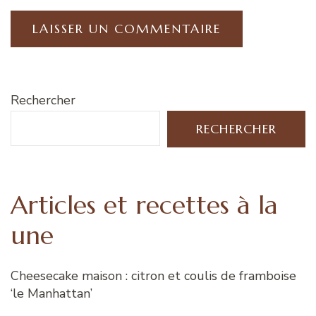
Rechercher
RECHERCHER
Articles et recettes à la
une
Cheesecake maison : citron et coulis de framboise
‘le Manhattan’