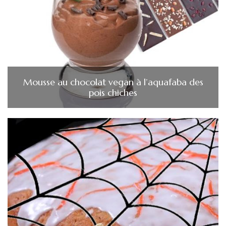
Mousse au chocolat vegan à l’aquafaba des
pois chiches