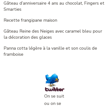
Gâteau d’anniversaire 4 ans au chocolat, Fingers et
Smarties
Recette frangipane maison
Gâteau Reine des Neiges avec caramel bleu pour
la décoration des glaces
Panna cotta légère à la vanille et son coulis de
framboise
On se suit
ou on se