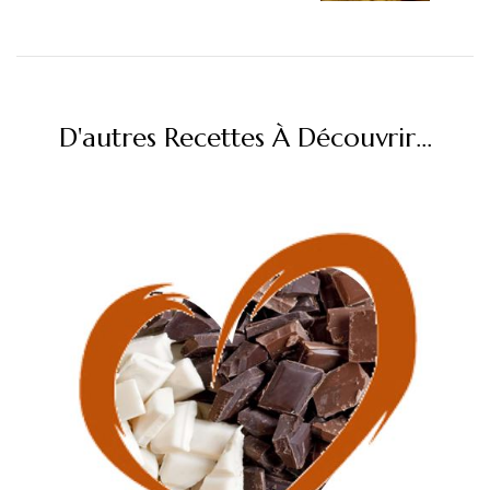
D'autres Recettes À Découvrir...