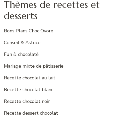
Thèmes de recettes et
desserts
Bons Plans Choc Ovore
Conseil & Astuce
Fun & chocolaté
Mariage mixte de pâtisserie
Recette chocolat au lait
Recette chocolat blanc
Recette chocolat noir
Recette dessert chocolat