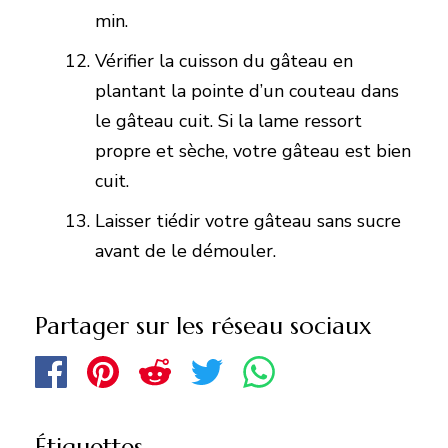
min.
Vérifier la cuisson du gâteau en
plantant la pointe d’un couteau dans
le gâteau cuit. Si la lame ressort
propre et sèche, votre gâteau est bien
cuit.
Laisser tiédir votre gâteau sans sucre
avant de le démouler.
Partager sur les réseau sociaux
Étiquettes