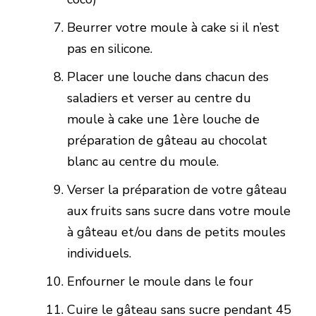
Beurrer votre moule à cake si il n’est
pas en silicone.
Placer une louche dans chacun des
saladiers et verser au centre du
moule à cake une 1ère louche de
préparation de gâteau au chocolat
blanc au centre du moule.
Verser la préparation de votre gâteau
aux fruits sans sucre dans votre moule
à gâteau et/ou dans de petits moules
individuels.
Enfourner le moule dans le four
Cuire le gâteau sans sucre pendant 45