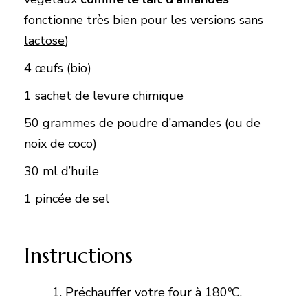
fonctionne très bien
pour les versions sans
lactose
)
4 œufs (bio)
1 sachet de levure chimique
50 grammes de poudre d’amandes (ou de
noix de coco)
30 ml d’huile
1 pincée de sel
Instructions
Préchauffer votre four à 180ºC.