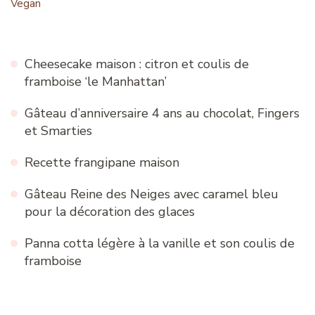
Vegan
Cheesecake maison : citron et coulis de
framboise ‘le Manhattan’
Gâteau d’anniversaire 4 ans au chocolat, Fingers
et Smarties
Recette frangipane maison
Gâteau Reine des Neiges avec caramel bleu
pour la décoration des glaces
Panna cotta légère à la vanille et son coulis de
framboise