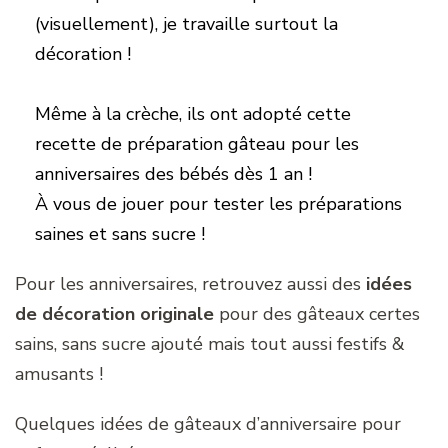
(visuellement), je travaille surtout la
décoration !
Même à la crèche, ils ont adopté cette
recette de préparation gâteau pour les
anniversaires des bébés dès 1 an !
À vous de jouer pour tester les préparations
saines et sans sucre !
Pour les anniversaires, retrouvez aussi des
idées
de décoration originale
pour des gâteaux certes
sains, sans sucre ajouté mais tout aussi festifs &
amusants !
Quelques idées de gâteaux d’anniversaire pour