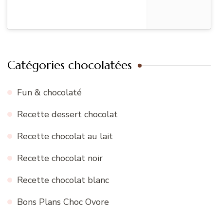
Catégories chocolatées
Fun & chocolaté
Recette dessert chocolat
Recette chocolat au lait
Recette chocolat noir
Recette chocolat blanc
Bons Plans Choc Ovore