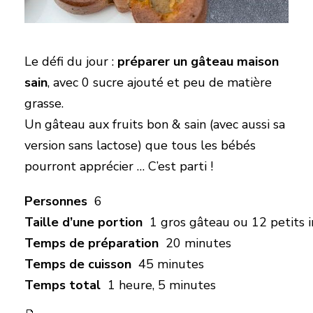
Le défi du jour :
préparer un gâteau maison
sain
, avec 0 sucre ajouté et peu de matière
grasse.
Un gâteau aux fruits bon & sain (avec aussi sa
version sans lactose) que tous les bébés
pourront apprécier … C’est parti !
Personnes
6
Taille d’une portion
1 gros gâteau ou 12 petits i
Temps de préparation
20 minutes
Temps de cuisson
45 minutes
Temps total
1 heure, 5 minutes