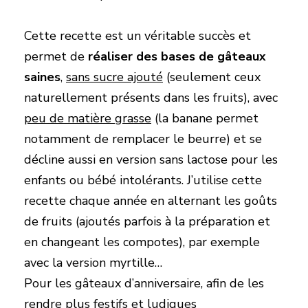
Cette recette est un véritable succès et
permet de
réaliser des bases de gâteaux
saines
,
sans sucre ajouté
(seulement ceux
naturellement présents dans les fruits), avec
peu de matière grasse
(la banane permet
notamment de remplacer le beurre) et se
décline aussi en version sans lactose pour les
enfants ou bébé intolérants. J’utilise cette
recette chaque année en alternant les goûts
de fruits (ajoutés parfois à la préparation et
en changeant les compotes), par exemple
avec la version myrtille…
Pour les gâteaux d’anniversaire, afin de les
rendre plus festifs et ludiques