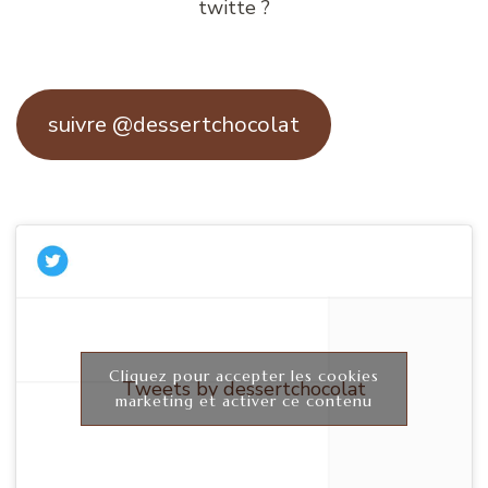
twitte ?
suivre @dessertchocolat
Cliquez pour accepter les cookies
Tweets by dessertchocolat
marketing et activer ce contenu