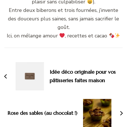
plaisir sans culpabiliser
).
Entre deux biberons et trois fournées, j’invente
des douceurs plus saines, sans jamais sacrifier le
goût.
Ici, on mélange amour
, recettes et cacao
Navigation
d'article
Idée déco originale pour vos
pâtisseries faites maison
Rose des sables (au chocolat !)