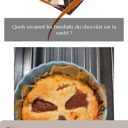
Quels seraient les bienfaits du chocolat sur la
santé ?