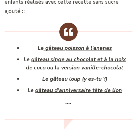
enfants réalisés avec cette recette sans sucre
ajouté : :
Le
gâteau poisson à l’ananas
Le
gâteau singe au chocolat et à la noix
de coco
ou la
version vanille-chocolat
Le
gâteau loup
(y es-tu ?)
Le
gâteau d’anniversaire tête de lion
….