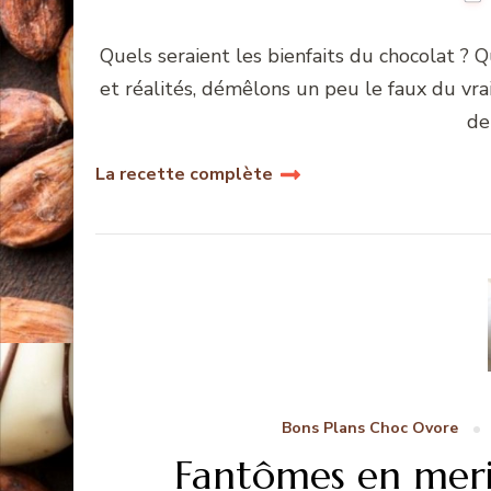
Quels seraient les bienfaits du chocolat ? 
et réalités, démêlons un peu le faux du vra
de
La recette complète
Bons Plans Choc Ovore
Fantômes en me