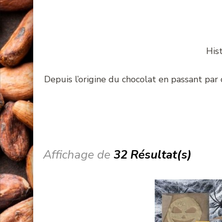
Hist
Depuis l’origine du chocolat en passant par 
Affichage de
32 Résultat(s)