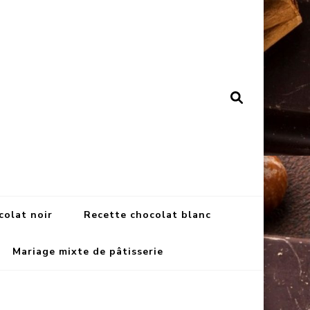
colat noir
Recette chocolat blanc
Mariage mixte de pâtisserie