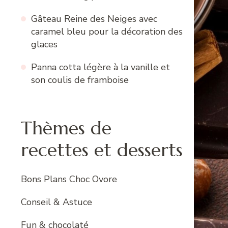
Gâteau Reine des Neiges avec
caramel bleu pour la décoration des
glaces
Panna cotta légère à la vanille et
son coulis de framboise
Thèmes de
recettes et desserts
Bons Plans Choc Ovore
Conseil & Astuce
Fun & chocolaté