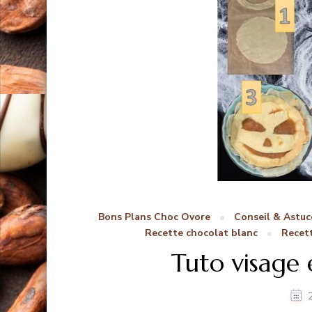
Bons Plans Choc Ovore
Conseil & Astuc
Recette chocolat blanc
Recett
Tuto visage 