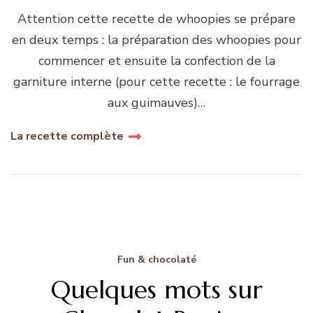
Attention cette recette de whoopies se prépare
en deux temps : la préparation des whoopies pour
commencer et ensuite la confection de la
garniture interne (pour cette recette : le fourrage
aux guimauves)…
La recette complète
Fun & chocolaté
Quelques mots sur