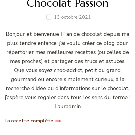
Chocolat Passion
13 octobre 2021
Bonjour et bienvenue ! Fan de chocolat depuis ma
plus tendre enfance, j’ai voulu créer ce blog pour
répertorier mes meilleures recettes (ou celles de
mes proches) et partager des trucs et astuces.
Que vous soyez choc-addict, petit ou grand
gourmand ou encore simplement curieux, à la
recherche d’idée ou d’informations sur le chocolat,
j’espère vous régaler dans tous les sens du terme !
Lauradmin
La recette complète