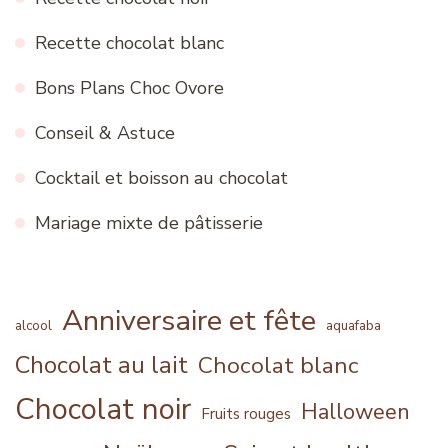
Recette chocolat blanc
Bons Plans Choc Ovore
Conseil & Astuce
Cocktail et boisson au chocolat
Mariage mixte de pâtisserie
Anniversaire et fête
alcool
aquafaba
Chocolat au lait
Chocolat blanc
Chocolat noir
Halloween
Fruits rouges