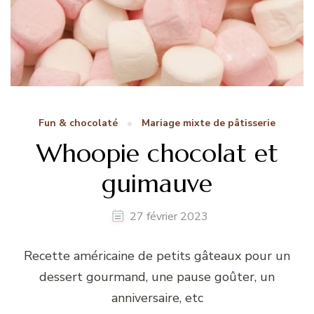
Fun & chocolaté
Mariage mixte de pâtisserie
Whoopie chocolat et
guimauve
27 février 2023
Recette américaine de petits gâteaux pour un
dessert gourmand, une pause goûter, un
anniversaire, etc