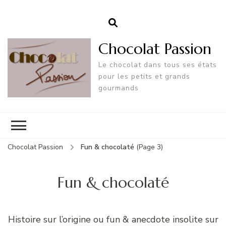
Chocolat Passion
Le chocolat dans tous ses états
pour les petits et grands
gourmands
Chocolat Passion
Fun & chocolaté
(Page 3)
Fun & chocolaté
Histoire sur l’origine ou fun & anecdote insolite sur