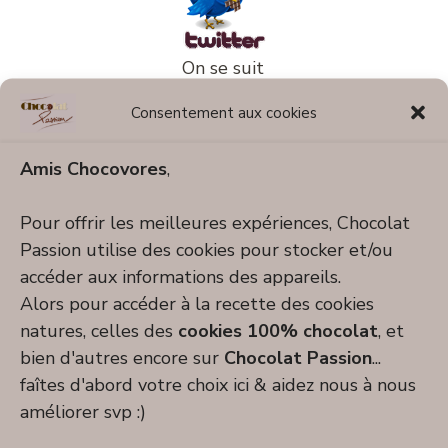
On se suit
ou on se
Consentement aux cookies
twitte ?
Amis Chocovores
,
Pour offrir les meilleures expériences, Chocolat
suivre @dessertchocolat
Passion utilise des cookies pour stocker et/ou
accéder aux informations des appareils.
Alors pour accéder à la recette des cookies
natures, celles des
cookies 100% chocolat
, et
bien d'autres encore sur
Chocolat Passion
...
faîtes d'abord votre choix ici & aidez nous à nous
améliorer svp :)