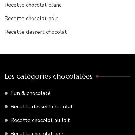
Recette chocolat blanc
Recette chocolat noir
Recette dessert chocolat
Les catégories chocolatées
Fun & chocolaté
Recette dessert chocolat
Recette chocolat au lait
Recette chocolat noir