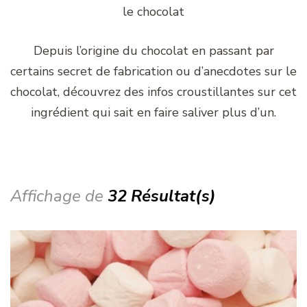
le chocolat
Depuis l’origine du chocolat en passant par
certains secret de fabrication ou d’anecdotes sur le
chocolat, découvrez des infos croustillantes sur cet
ingrédient qui sait en faire saliver plus d’un.
Affichage de
32 Résultat(s)