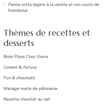
Panna cotta légère à la vanille et son coulis de
framboise
Thèmes de recettes et
desserts
Bons Plans Choc Ovore
Conseil & Astuce
Fun & chocolaté
Mariage mixte de pâtisserie
Recette chocolat au lait