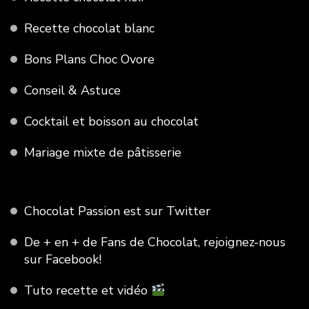
Recette chocolat blanc
Bons Plans Choc Ovore
Conseil & Astuce
Cocktail et boisson au chocolat
Mariage mixte de pâtisserie
Chocolat Passion est sur Twitter
De + en + de Fans de Chocolat, rejoignez-nous
sur Facebook!
Tuto recette et vidéo