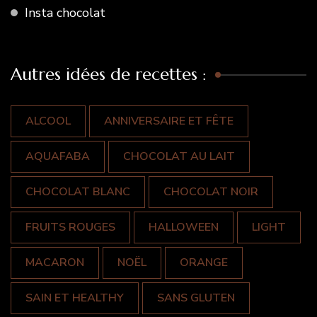
Insta chocolat
Autres idées de recettes :
ALCOOL
ANNIVERSAIRE ET FÊTE
AQUAFABA
CHOCOLAT AU LAIT
CHOCOLAT BLANC
CHOCOLAT NOIR
FRUITS ROUGES
HALLOWEEN
LIGHT
MACARON
NOËL
ORANGE
SAIN ET HEALTHY
SANS GLUTEN