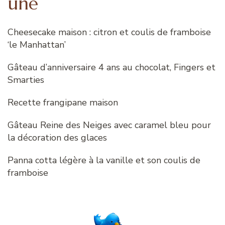
une
Cheesecake maison : citron et coulis de framboise
‘le Manhattan’
Gâteau d’anniversaire 4 ans au chocolat, Fingers et
Smarties
Recette frangipane maison
Gâteau Reine des Neiges avec caramel bleu pour
la décoration des glaces
Panna cotta légère à la vanille et son coulis de
framboise