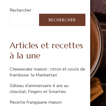
Rechercher
RECHERCHER
Articles et recettes
à la une
Cheesecake maison : citron et coulis de
framboise ‘le Manhattan’
Gâteau d’anniversaire 4 ans au
chocolat, Fingers et Smarties
Recette frangipane maison