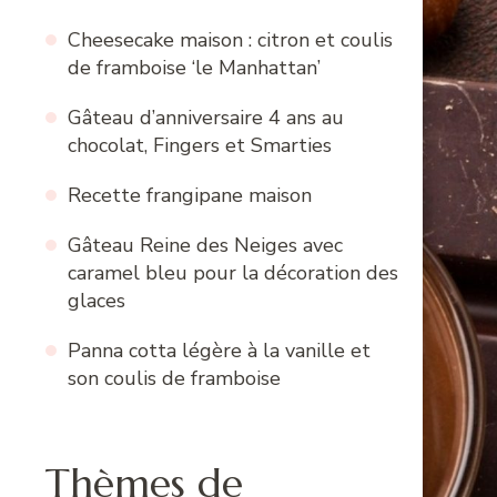
Cheesecake maison : citron et coulis
de framboise ‘le Manhattan’
Gâteau d’anniversaire 4 ans au
chocolat, Fingers et Smarties
Recette frangipane maison
Gâteau Reine des Neiges avec
caramel bleu pour la décoration des
glaces
Panna cotta légère à la vanille et
son coulis de framboise
Thèmes de