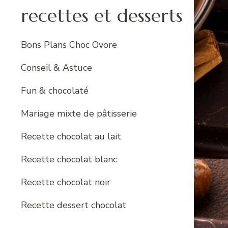
recettes et desserts
Bons Plans Choc Ovore
Conseil & Astuce
Fun & chocolaté
Mariage mixte de pâtisserie
Recette chocolat au lait
Recette chocolat blanc
Recette chocolat noir
Recette dessert chocolat