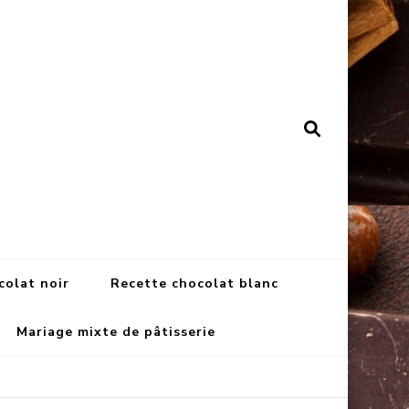
colat noir
Recette chocolat blanc
Mariage mixte de pâtisserie