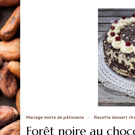
Mariage mixte de pâtisserie
Recette dessert ch
Forêt noire au choc