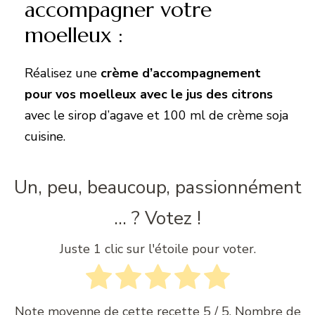
accompagner votre
moelleux :
Réalisez une
crème d’accompagnement
pour vos moelleux avec le jus des citrons
avec le sirop d’agave et 100 ml de crème soja
cuisine.
Un, peu, beaucoup, passionnément
... ? Votez !
Juste 1 clic sur l'étoile pour voter.
Note moyenne de cette recette
5
/ 5. Nombre de