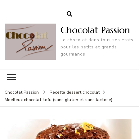
Chocolat Passion
Le chocolat dans tous ses états
pour les petits et grands
gourmands
Chocolat Passion
Recette dessert chocolat
Moelleux chocolat tofu (sans gluten et sans lactose)