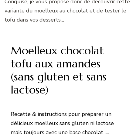
Conquise, je vous propose donc de découvrir cette
variante du moelleux au chocolat et de tester le
tofu dans vos desserts…
Moelleux chocolat
tofu aux amandes
(sans gluten et sans
lactose)
Recette & instructions pour préparer un
délicieux moelleux sans gluten ni lactose
mais toujours avec une base chocolat ….