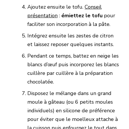
Ajoutez ensuite le tofu.
Conseil
présentation
:
émiettez le tofu
pour
faciliter son incorporation à la pâte.
Intégrez ensuite les zestes de citron
et laissez reposer quelques instants.
Pendant ce temps, battez en neige les
blancs d’œuf puis incorporez les blancs
cuillère par cuillère à la préparation
chocolatée.
Disposez le mélange dans un grand
moule à gâteau (ou 6 petits moules
individuels) en silicone de préférence
pour éviter que le moelleux attache à
la cuisson puis enfournez le tout dans