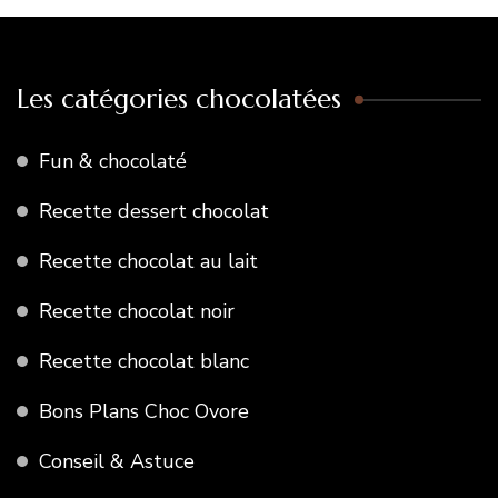
Les catégories chocolatées
Fun & chocolaté
Recette dessert chocolat
Recette chocolat au lait
Recette chocolat noir
Recette chocolat blanc
Bons Plans Choc Ovore
Conseil & Astuce