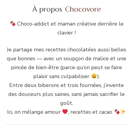
À propos
Chocovore
Choco-addict et maman créative derrière le
clavier !
Je partage mes recettes chocolatées aussi belles
que bonnes — avec un soupçon de malice et une
pincée de bien-être (parce qu’on peut se faire
plaisir sans culpabiliser
).
Entre deux biberons et trois fournées, j’invente
des douceurs plus saines, sans jamais sacrifier le
goût.
Ici, on mélange amour
, recettes et cacao
Navigation