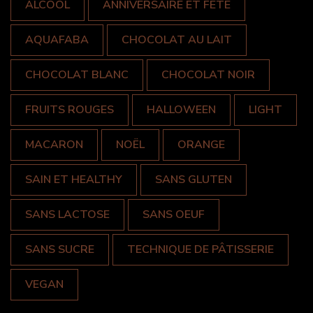
ALCOOL
ANNIVERSAIRE ET FÊTE
AQUAFABA
CHOCOLAT AU LAIT
CHOCOLAT BLANC
CHOCOLAT NOIR
FRUITS ROUGES
HALLOWEEN
LIGHT
MACARON
NOËL
ORANGE
SAIN ET HEALTHY
SANS GLUTEN
SANS LACTOSE
SANS OEUF
SANS SUCRE
TECHNIQUE DE PÂTISSERIE
VEGAN