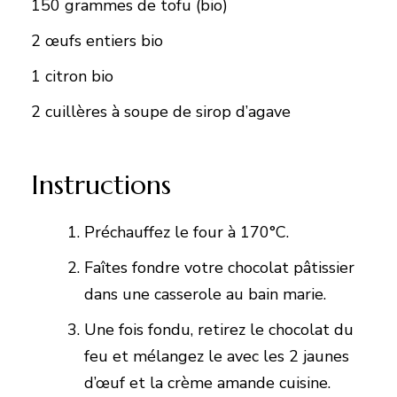
150 grammes de tofu (bio)
2 œufs entiers bio
1 citron bio
2 cuillères à soupe de sirop d’agave
Instructions
Préchauffez le four à 170°C.
Faîtes fondre votre chocolat pâtissier
dans une casserole au bain marie.
Une fois fondu, retirez le chocolat du
feu et mélangez le avec les 2 jaunes
d’œuf et la crème amande cuisine.