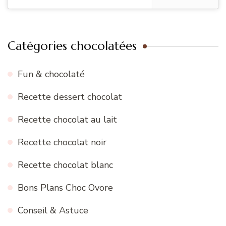
Catégories chocolatées
Fun & chocolaté
Recette dessert chocolat
Recette chocolat au lait
Recette chocolat noir
Recette chocolat blanc
Bons Plans Choc Ovore
Conseil & Astuce