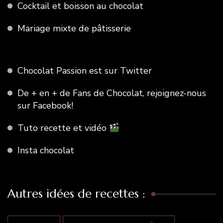
Cocktail et boisson au chocolat
Mariage mixte de pâtisserie
Chocolat Passion est sur Twitter
De + en + de Fans de Chocolat, rejoignez-nous
sur Facebook!
Tuto recette et vidéo
Insta chocolat
Autres idées de recettes :