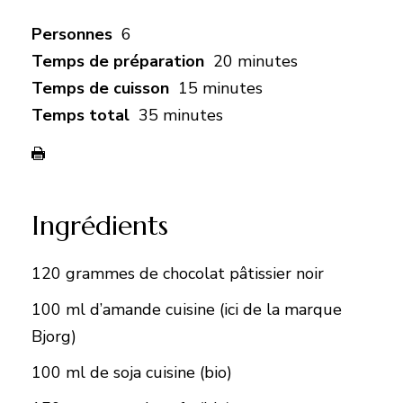
Personnes
6
Temps de préparation
20 minutes
Temps de cuisson
15 minutes
Temps total
35 minutes
Ingrédients
120 grammes de chocolat pâtissier noir
100 ml d’amande cuisine (ici de la marque
Bjorg)
100 ml de soja cuisine (bio)