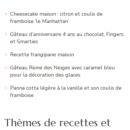
Cheesecake maison : citron et coulis de
framboise ‘le Manhattan’
Gâteau d’anniversaire 4 ans au chocolat, Fingers
et Smarties
Recette frangipane maison
Gâteau Reine des Neiges avec caramel bleu
pour la décoration des glaces
Panna cotta légère à la vanille et son coulis de
framboise
Thèmes de recettes et