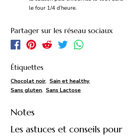
le four 1/4 d’heure.
Partager sur les réseau sociaux
Étiquettes
Chocolat noir
,
Sain et healthy
,
Sans gluten
,
Sans Lactose
Notes
Les astuces et conseils pour