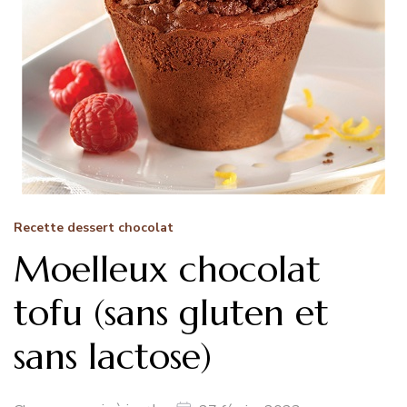
Recette dessert chocolat
Moelleux chocolat
tofu (sans gluten et
sans lactose)