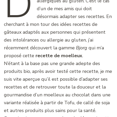
D
allergiques au gluten. C’est le cas
d’un de mes amis qui doit
désormais adapter ses recettes. En
cherchant à mon tour des idées recettes de
gâteaux adaptés aux personnes qui présentent
des intolérances ou allergie au gluten, j’ai
récemment découvert la gamme
Bjorg
qui m’a
proposé cette
recette de moelleux
.
N’étant à la base pas une grande adepte des
produits bio, après avoir testé cette recette, je me
suis vite aperçue qu’il est possible d’adapter ses
recettes et de retrouver toute la douceur et la
gourmandise d’un moelleux au chocolat dans une
variante réalisée à partir de Tofu, de callé de soja
et autres produits plus sains pour la santé.