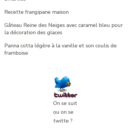
Recette frangipane maison
Gâteau Reine des Neiges avec caramel bleu pour
la décoration des glaces
Panna cotta légère à la vanille et son coulis de
framboise
On se suit
ou on se
twitte ?