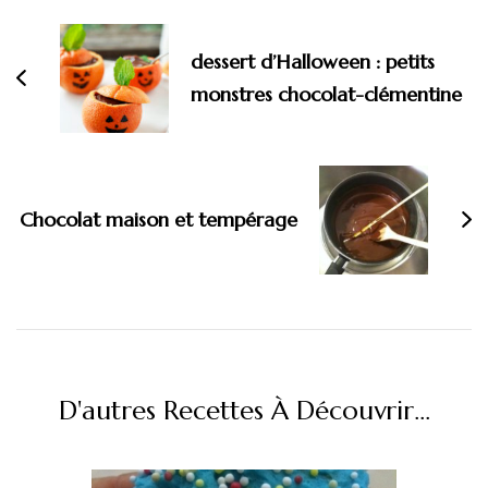
d'article
dessert d’Halloween : petits
monstres chocolat-clémentine
Chocolat maison et tempérage
D'autres Recettes À Découvrir...