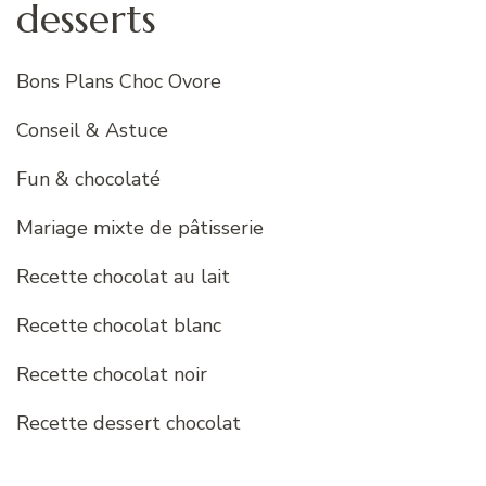
desserts
Bons Plans Choc Ovore
Conseil & Astuce
Fun & chocolaté
Mariage mixte de pâtisserie
Recette chocolat au lait
Recette chocolat blanc
Recette chocolat noir
Recette dessert chocolat