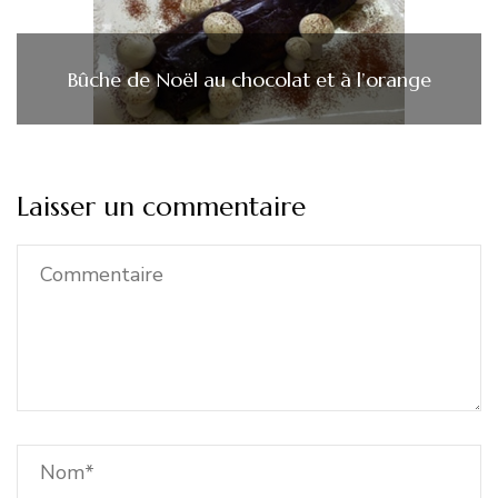
Bûche de Noël au chocolat et à l’orange
Laisser un commentaire