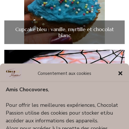
Cupcake bleu : vanille, myrtille et chocolat
blanc
Consentement aux cookies
Amis Chocovores
,
Pour offrir les meilleures expériences, Chocolat
Passion utilise des cookies pour stocker et/ou
accéder aux informations des appareils.
Alors pour accéder à la recette des cookies