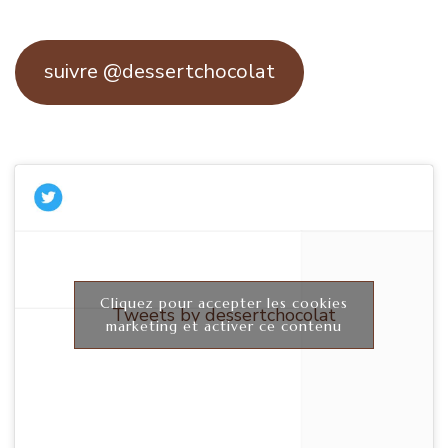
suivre @dessertchocolat
Cliquez pour accepter les cookies
Tweets by dessertchocolat
marketing et activer ce contenu