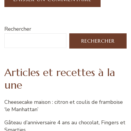
Rechercher
RECHERCHER
Articles et recettes à la
une
Cheesecake maison : citron et coulis de framboise
‘le Manhattan’
Gâteau d’anniversaire 4 ans au chocolat, Fingers et
Smarties