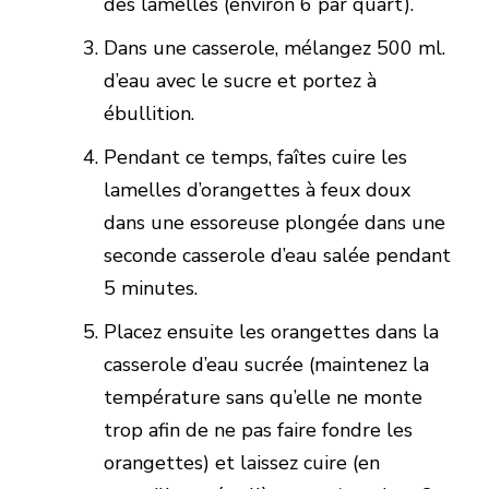
des lamelles (environ 6 par quart).
Dans une casserole, mélangez 500 ml.
d’eau avec le sucre et portez à
ébullition.
Pendant ce temps, faîtes cuire les
lamelles d’orangettes à feux doux
dans une essoreuse plongée dans une
seconde casserole d’eau salée pendant
5 minutes.
Placez ensuite les orangettes dans la
casserole d’eau sucrée (maintenez la
température sans qu’elle ne monte
trop afin de ne pas faire fondre les
orangettes) et laissez cuire (en