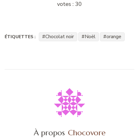
votes :
30
Chocolat noir
Noël
orange
ÉTIQUETTES :
À propos
Chocovore