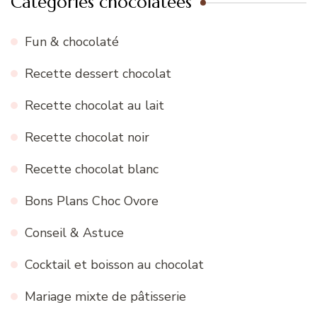
Catégories chocolatées
Fun & chocolaté
Recette dessert chocolat
Recette chocolat au lait
Recette chocolat noir
Recette chocolat blanc
Bons Plans Choc Ovore
Conseil & Astuce
Cocktail et boisson au chocolat
Mariage mixte de pâtisserie