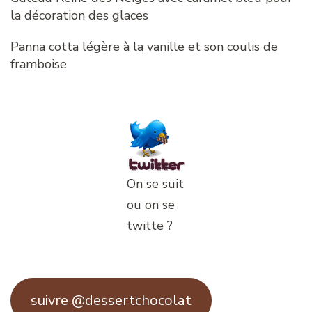
la décoration des glaces
Panna cotta légère à la vanille et son coulis de
framboise
On se suit
ou on se
twitte ?
suivre @dessertchocolat