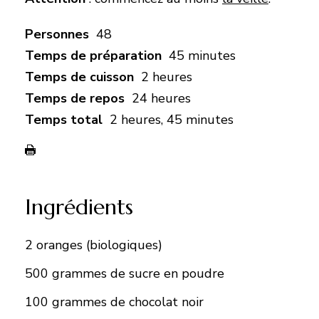
Personnes
48
Temps de préparation
45 minutes
Temps de cuisson
2 heures
Temps de repos
24 heures
Temps total
2 heures, 45 minutes
Ingrédients
2 oranges (biologiques)
500 grammes de sucre en poudre
100 grammes de chocolat noir