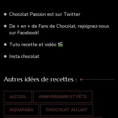
Chocolat Passion est sur Twitter
De + en + de Fans de Chocolat, rejoignez-nous
sur Facebook!
Tuto recette et vidéo
Insta chocolat
Autres idées de recettes :
ALCOOL
ANNIVERSAIRE ET FÊTE
AQUAFABA
CHOCOLAT AU LAIT