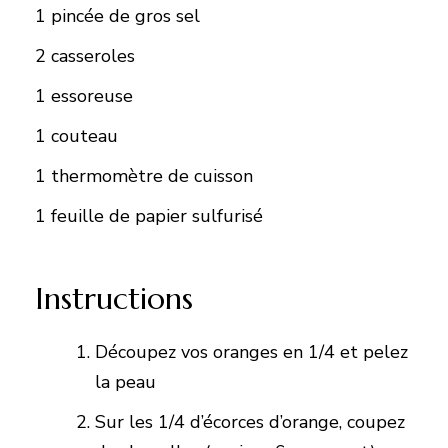
1 pincée de gros sel
2 casseroles
1 essoreuse
1 couteau
1 thermomètre de cuisson
1 feuille de papier sulfurisé
Instructions
Découpez vos oranges en 1/4 et pelez
la peau
Sur les 1/4 d’écorces d’orange, coupez