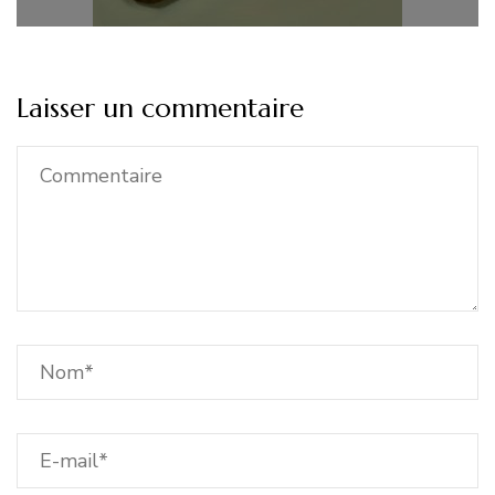
Laisser un commentaire