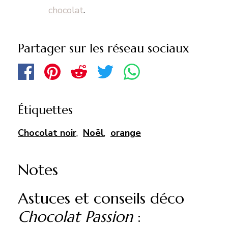
chocolat
.
Partager sur les réseau sociaux
Étiquettes
Chocolat noir
,
Noël
,
orange
Notes
Astuces et conseils déco
Chocolat Passion
: