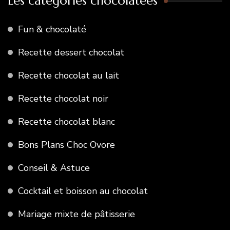
Les catégories chocolatées
Fun & chocolaté
Recette dessert chocolat
Recette chocolat au lait
Recette chocolat noir
Recette chocolat blanc
Bons Plans Choc Ovore
Conseil & Astuce
Cocktail et boisson au chocolat
Mariage mixte de pâtisserie