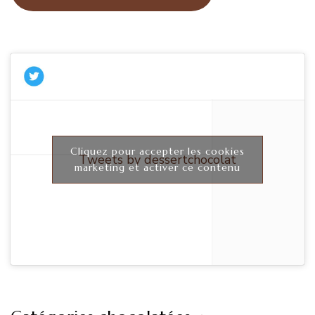
Cliquez pour accepter les cookies
Tweets by dessertchocolat
marketing et activer ce contenu