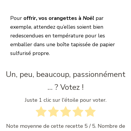
Pour
offrir, vos orangettes à
Noël
par
exemple, attendez qu’elles soient bien
redescendues en température pour les
emballer dans une boîte tapissée de papier
sulfurisé propre.
Un, peu, beaucoup, passionnément
... ? Votez !
Juste 1 clic sur l'étoile pour voter.
Note moyenne de cette recette
5
/ 5. Nombre de