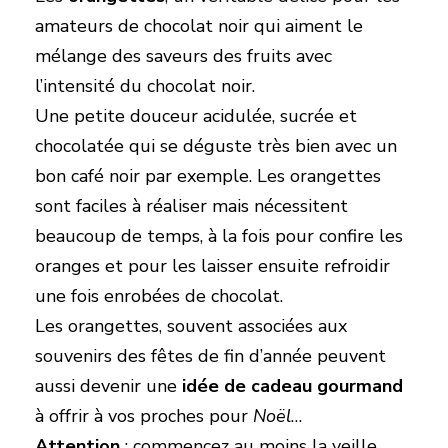
amateurs de chocolat noir qui aiment le
mélange des saveurs des fruits avec
l’intensité du chocolat noir.
Une petite douceur acidulée, sucrée et
chocolatée qui se déguste très bien avec un
bon café noir par exemple. Les orangettes
sont faciles à réaliser mais nécessitent
beaucoup de temps, à la fois pour confire les
oranges et pour les laisser ensuite refroidir
une fois enrobées de chocolat.
Les orangettes, souvent associées aux
souvenirs des fêtes de fin d’année peuvent
aussi devenir une
idée de cadeau gourmand
à offrir à vos proches pour
Noël
…
Attention
: commencez au moins
la veille
.