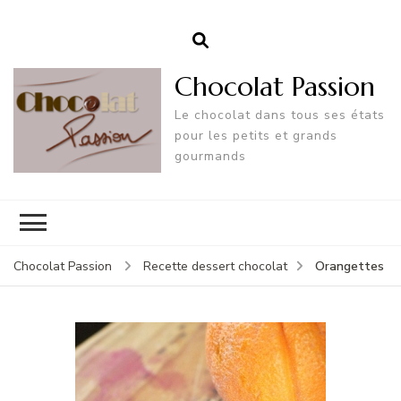
Chocolat Passion
Le chocolat dans tous ses états
pour les petits et grands
gourmands
Orangettes
Chocolat Passion
Recette dessert chocolat