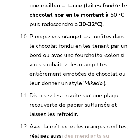
une meilleure tenue (
faîtes fondre le
chocolat noir en le montant à 50 °C
puis redescendre à
30-32°C
).
Plongez vos orangettes confites dans
le chocolat fondu en les tenant par un
bord ou avec une fourchette (selon si
vous souhaitez des orangettes
entièrement enrobées de chocolat ou
leur donner un style ‘
Mikado
‘).
Disposez les ensuite sur une plaque
recouverte de papier sulfurisée et
laissez les refroidir.
Avec la méthode des oranges confites,
réalisez aussi
des mendiants au