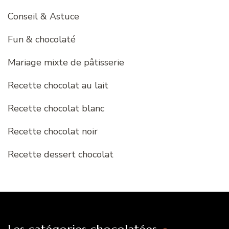
Conseil & Astuce
Fun & chocolaté
Mariage mixte de pâtisserie
Recette chocolat au lait
Recette chocolat blanc
Recette chocolat noir
Recette dessert chocolat