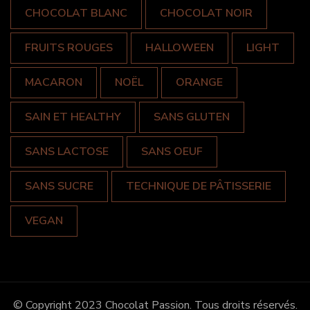
CHOCOLAT BLANC
CHOCOLAT NOIR
FRUITS ROUGES
HALLOWEEN
LIGHT
MACARON
NOËL
ORANGE
SAIN ET HEALTHY
SANS GLUTEN
SANS LACTOSE
SANS OEUF
SANS SUCRE
TECHNIQUE DE PÂTISSERIE
VEGAN
© Copyright 2023 Chocolat Passion. Tous droits réservés.