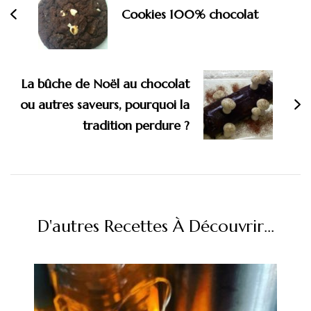
Cookies 100% chocolat
La bûche de Noël au chocolat
ou autres saveurs, pourquoi la
tradition perdure ?
D'autres Recettes À Découvrir...