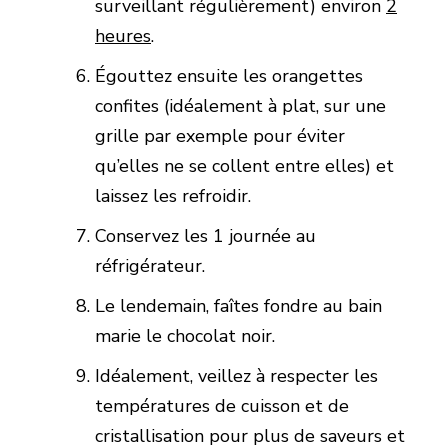
surveillant régulièrement) environ
2
heures
.
Égouttez ensuite les orangettes
confites (idéalement à plat, sur une
grille par exemple pour éviter
qu’elles ne se collent entre elles) et
laissez les refroidir.
Conservez les 1 journée au
réfrigérateur.
Le lendemain, faîtes fondre au bain
marie le chocolat noir.
Idéalement, veillez à respecter les
températures de cuisson et de
cristallisation pour plus de saveurs et