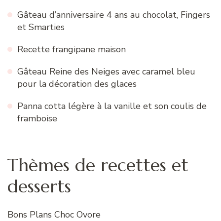
Gâteau d’anniversaire 4 ans au chocolat, Fingers
et Smarties
Recette frangipane maison
Gâteau Reine des Neiges avec caramel bleu
pour la décoration des glaces
Panna cotta légère à la vanille et son coulis de
framboise
Thèmes de recettes et
desserts
Bons Plans Choc Ovore