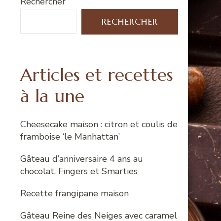
Rechercher
RECHERCHER
Articles et recettes
à la une
Cheesecake maison : citron et coulis de
framboise ‘le Manhattan’
Gâteau d’anniversaire 4 ans au
chocolat, Fingers et Smarties
Recette frangipane maison
Gâteau Reine des Neiges avec caramel