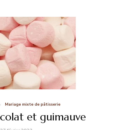
Mariage mixte de pâtisserie
colat et guimauve