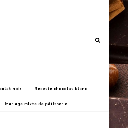
colat noir
Recette chocolat blanc
Mariage mixte de pâtisserie