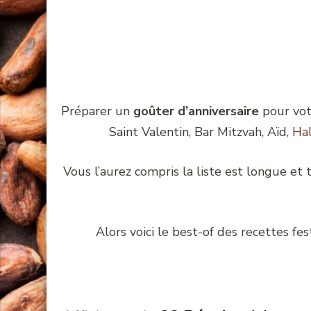
Préparer un
goûter d’anniversaire
pour vo
Saint Valentin, Bar Mitzvah, Aïd,
Ha
Vous l’aurez compris la liste est longue et
Alors voici le best-of des recettes f