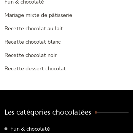
Fun & chocolaté
Mariage mixte de pâtisserie
Recette chocolat au lait
Recette chocolat blanc
Recette chocolat noir
Recette dessert chocolat
Les catégories chocolatées
Fun & chocolaté