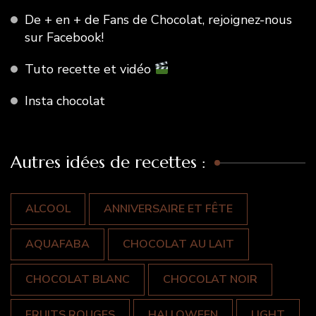
De + en + de Fans de Chocolat, rejoignez-nous
sur Facebook!
Tuto recette et vidéo
Insta chocolat
Autres idées de recettes :
ALCOOL
ANNIVERSAIRE ET FÊTE
AQUAFABA
CHOCOLAT AU LAIT
CHOCOLAT BLANC
CHOCOLAT NOIR
FRUITS ROUGES
HALLOWEEN
LIGHT