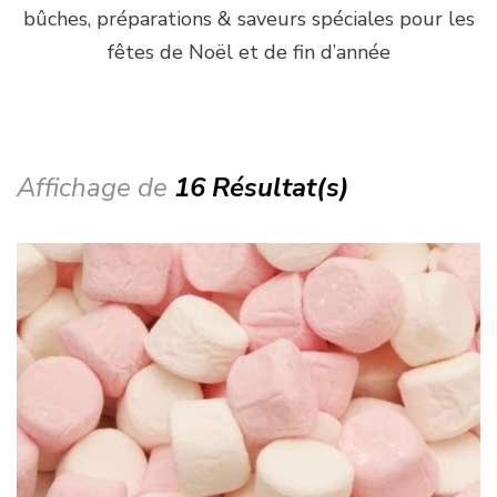
bûches, préparations & saveurs spéciales pour les
fêtes de Noël et de fin d’année
Affichage de
16 Résultat(s)