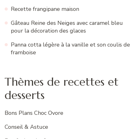
Recette frangipane maison
Gâteau Reine des Neiges avec caramel bleu
pour la décoration des glaces
Panna cotta légère à la vanille et son coulis de
framboise
Thèmes de recettes et
desserts
Bons Plans Choc Ovore
Conseil & Astuce