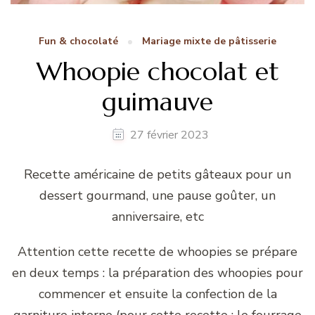
Fun & chocolaté
Mariage mixte de pâtisserie
Whoopie chocolat et
guimauve
27 février 2023
Recette américaine de petits gâteaux pour un
dessert gourmand, une pause goûter, un
anniversaire, etc
Attention cette recette de whoopies se prépare
en deux temps : la préparation des whoopies pour
commencer et ensuite la confection de la
garniture interne (pour cette recette : le fourrage