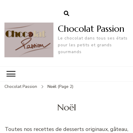
Chocolat Passion
Le chocolat dans tous ses états
pour les petits et grands
gourmands
Chocolat Passion
Noël
(Page 2)
Noël
Toutes nos recettes de desserts originaux, gâteau,