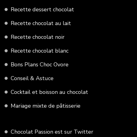
Recette dessert chocolat
Recette chocolat au lait
Recette chocolat noir
Recette chocolat blanc
Bons Plans Choc Ovore
Conseil & Astuce
Cocktail et boisson au chocolat
Mariage mixte de pâtisserie
Chocolat Passion est sur Twitter