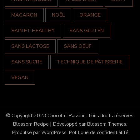
MACARON
NOËL
ORANGE
SAIN ET HEALTHY
SANS GLUTEN
SANS LACTOSE
SANS OEUF
SANS SUCRE
TECHNIQUE DE PÂTISSERIE
VEGAN
© Copyright 2023 Chocolat Passion. Tous droits réservés.
Blossom Recipe | Développé par
Blossom Themes
.
Propulsé par
WordPress
.
Politique de confidentialité